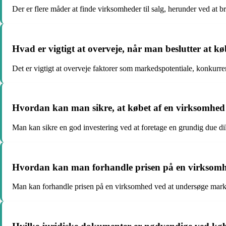
Der er flere måder at finde virksomheder til salg, herunder ved a
Hvad er vigtigt at overveje, når man beslutter at 
Det er vigtigt at overveje faktorer som markedspotentiale, konkurr
Hvordan kan man sikre, at købet af en virksomhed 
Man kan sikre en god investering ved at foretage en grundig due d
Hvordan kan man forhandle prisen på en virksom
Man kan forhandle prisen på en virksomhed ved at undersøge markeds