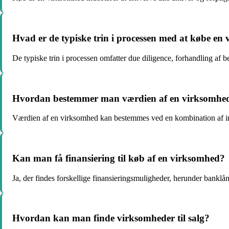
Hvad er de typiske trin i processen med at købe en
De typiske trin i processen omfatter due diligence, forhandling af be
Hvordan bestemmer man værdien af en virksomhed,
Værdien af en virksomhed kan bestemmes ved en kombination af in
Kan man få finansiering til køb af en virksomhed?
Ja, der findes forskellige finansieringsmuligheder, herunder banklån,
Hvordan kan man finde virksomheder til salg?