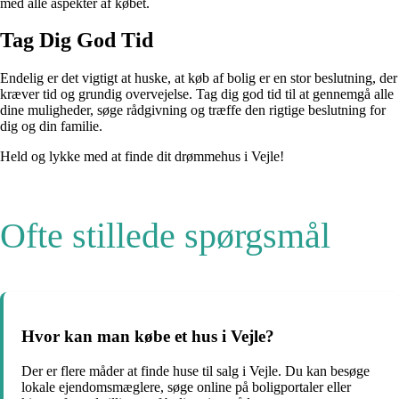
med alle aspekter af købet.
Tag Dig God Tid
Endelig er det vigtigt at huske, at køb af bolig er en stor beslutning, der
kræver tid og grundig overvejelse. Tag dig god tid til at gennemgå alle
dine muligheder, søge rådgivning og træffe den rigtige beslutning for
dig og din familie.
Held og lykke med at finde dit drømmehus i Vejle!
Ofte stillede spørgsmål
Hvor kan man købe et hus i Vejle?
Der er flere måder at finde huse til salg i Vejle. Du kan besøge
lokale ejendomsmæglere, søge online på boligportaler eller