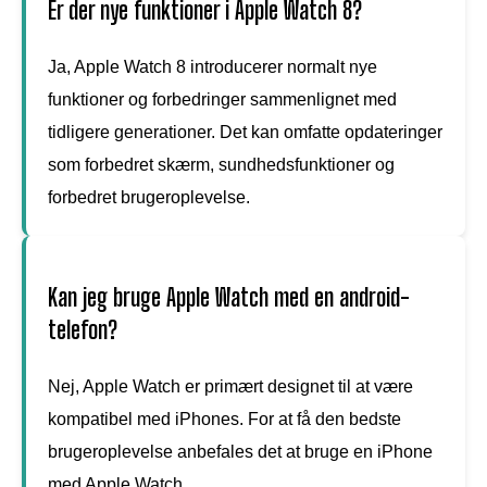
Er der nye funktioner i Apple Watch 8?
Ja, Apple Watch 8 introducerer normalt nye
funktioner og forbedringer sammenlignet med
tidligere generationer. Det kan omfatte opdateringer
som forbedret skærm, sundhedsfunktioner og
forbedret brugeroplevelse.
Kan jeg bruge Apple Watch med en android-
telefon?
Nej, Apple Watch er primært designet til at være
kompatibel med iPhones. For at få den bedste
brugeroplevelse anbefales det at bruge en iPhone
med Apple Watch.