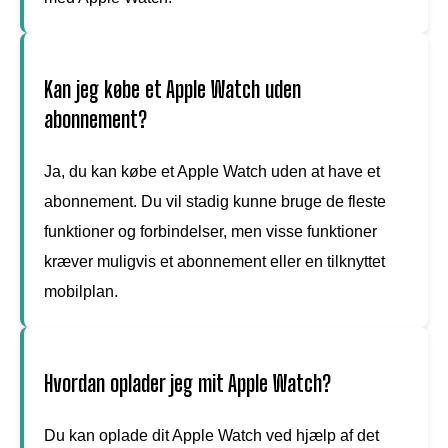
Kan jeg købe et Apple Watch uden
abonnement?
Ja, du kan købe et Apple Watch uden at have et
abonnement. Du vil stadig kunne bruge de fleste
funktioner og forbindelser, men visse funktioner
kræver muligvis et abonnement eller en tilknyttet
mobilplan.
Hvordan oplader jeg mit Apple Watch?
Du kan oplade dit Apple Watch ved hjælp af det