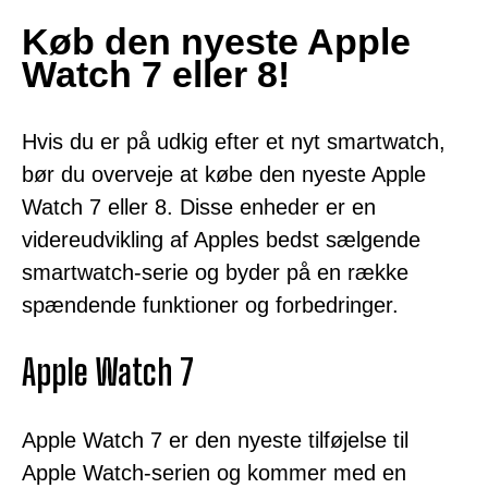
Køb den nyeste Apple
Watch 7 eller 8!
Hvis du er på udkig efter et nyt smartwatch,
bør du overveje at købe den nyeste Apple
Watch 7 eller 8. Disse enheder er en
videreudvikling af Apples bedst sælgende
smartwatch-serie og byder på en række
spændende funktioner og forbedringer.
Apple Watch 7
Apple Watch 7 er den nyeste tilføjelse til
Apple Watch-serien og kommer med en