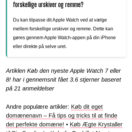
forskellige urskiver og remme?
Du kan tilpasse dit Apple Watch ved at vælge
mellem forskellige urskiver og remme. Dette kan
gøres gennem Apple Watch-appen på din iPhone
eller direkte på selve uret.
Artiklen Køb den nyeste Apple Watch 7 eller
8! har i gennemsnit fået
3.6
stjerner baseret
på
21
anmeldelser
Andre populære artikler:
Køb dit eget
domænenavn – Få tips og tricks til at finde
det perfekte domæne!
•
Køb Ægte Krystaller