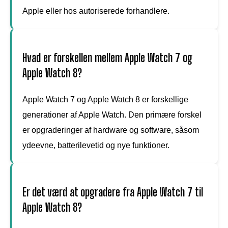
Apple eller hos autoriserede forhandlere.
Hvad er forskellen mellem Apple Watch 7 og
Apple Watch 8?
Apple Watch 7 og Apple Watch 8 er forskellige
generationer af Apple Watch. Den primære forskel
er opgraderinger af hardware og software, såsom
ydeevne, batterilevetid og nye funktioner.
Er det værd at opgradere fra Apple Watch 7 til
Apple Watch 8?