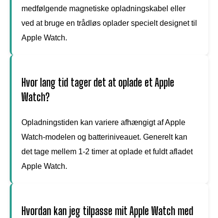
medfølgende magnetiske opladningskabel eller
ved at bruge en trådløs oplader specielt designet til
Apple Watch.
Hvor lang tid tager det at oplade et Apple
Watch?
Opladningstiden kan variere afhængigt af Apple
Watch-modelen og batteriniveauet. Generelt kan
det tage mellem 1-2 timer at oplade et fuldt afladet
Apple Watch.
Hvordan kan jeg tilpasse mit Apple Watch med