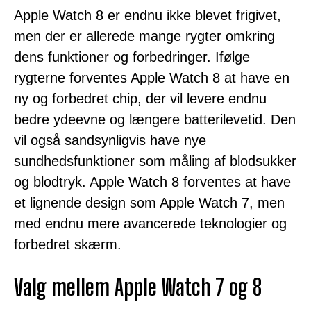
Apple Watch 8 er endnu ikke blevet frigivet,
men der er allerede mange rygter omkring
dens funktioner og forbedringer. Ifølge
rygterne forventes Apple Watch 8 at have en
ny og forbedret chip, der vil levere endnu
bedre ydeevne og længere batterilevetid. Den
vil også sandsynligvis have nye
sundhedsfunktioner som måling af blodsukker
og blodtryk. Apple Watch 8 forventes at have
et lignende design som Apple Watch 7, men
med endnu mere avancerede teknologier og
forbedret skærm.
Valg mellem Apple Watch 7 og 8