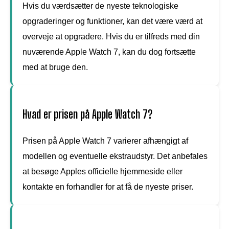
Hvis du værdsætter de nyeste teknologiske
opgraderinger og funktioner, kan det være værd at
overveje at opgradere. Hvis du er tilfreds med din
nuværende Apple Watch 7, kan du dog fortsætte
med at bruge den.
Hvad er prisen på Apple Watch 7?
Prisen på Apple Watch 7 varierer afhængigt af
modellen og eventuelle ekstraudstyr. Det anbefales
at besøge Apples officielle hjemmeside eller
kontakte en forhandler for at få de nyeste priser.