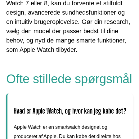
Watch 7 eller 8, kan du forvente et stilfuldt
design, avancerede sundhedsfunktioner og
en intuitiv brugeroplevelse. Gør din research,
vælg den model der passer bedst til dine
behov, og nyd de mange smarte funktioner,
som Apple Watch tilbyder.
Ofte stillede spørgsmål
Hvad er Apple Watch, og hvor kan jeg købe det?
Apple Watch er en smartwatch designet og
produceret af Apple. Du kan købe det direkte hos