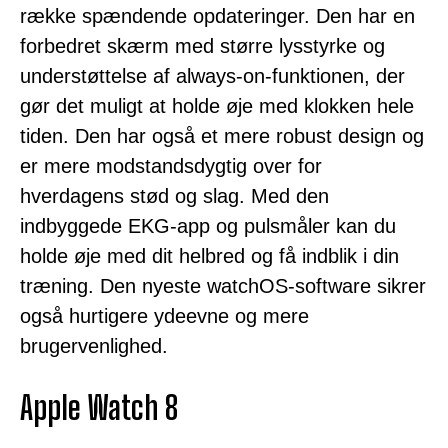
række spændende opdateringer. Den har en
forbedret skærm med større lysstyrke og
understøttelse af always-on-funktionen, der
gør det muligt at holde øje med klokken hele
tiden. Den har også et mere robust design og
er mere modstandsdygtig over for
hverdagens stød og slag. Med den
indbyggede EKG-app og pulsmåler kan du
holde øje med dit helbred og få indblik i din
træning. Den nyeste watchOS-software sikrer
også hurtigere ydeevne og mere
brugervenlighed.
Apple Watch 8