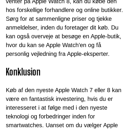
venter på Apple Watch 8, kan du købe den
hos forskellige forhandlere og online butikker.
Sørg for at sammenligne priser og tjekke
anmeldelser, inden du foretager dit køb. Du
kan også overveje at besøge en Apple-butik,
hvor du kan se Apple Watch’en og få
personlig vejledning fra Apple-eksperter.
Konklusion
Køb af den nyeste Apple Watch 7 eller 8 kan
være en fantastisk investering, hvis du er
interesseret i at følge med i den nyeste
teknologi og forbedringer inden for
smartwatches. Uanset om du vælger Apple