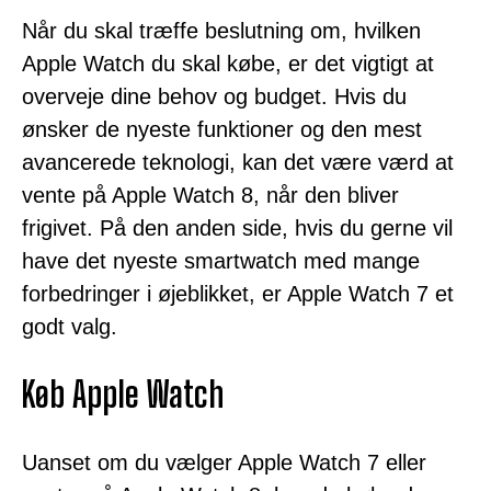
Når du skal træffe beslutning om, hvilken
Apple Watch du skal købe, er det vigtigt at
overveje dine behov og budget. Hvis du
ønsker de nyeste funktioner og den mest
avancerede teknologi, kan det være værd at
vente på Apple Watch 8, når den bliver
frigivet. På den anden side, hvis du gerne vil
have det nyeste smartwatch med mange
forbedringer i øjeblikket, er Apple Watch 7 et
godt valg.
Køb Apple Watch
Uanset om du vælger Apple Watch 7 eller