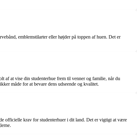
rvebånd, emblemstilarter eller højder på toppen af ​​huen. Det er
lt af at vise din studenterhue frem til venner og familie, når du
ikker måde for at bevare dens udseende og kvalitet.
 officielle krav for studenterhuer i dit land. Det er vigtigt at være
lerne.