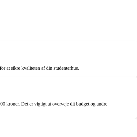
 at sikre kvaliteten af ​​din studenterhue.
00 kroner. Det er vigtigt at overveje dit budget og andre