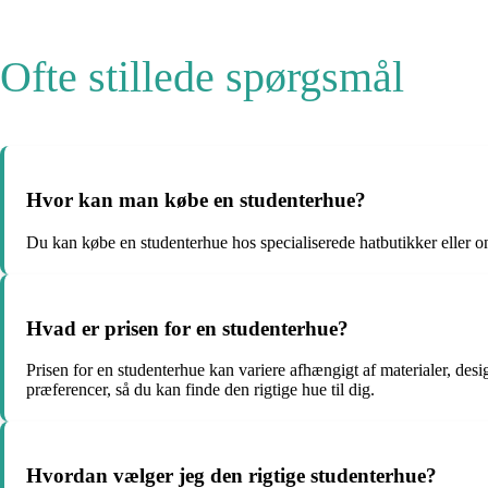
Ofte stillede spørgsmål
Hvor kan man købe en studenterhue?
Du kan købe en studenterhue hos specialiserede hatbutikker eller onli
Hvad er prisen for en studenterhue?
Prisen for en studenterhue kan variere afhængigt af materialer, desi
præferencer, så du kan finde den rigtige hue til dig.
Hvordan vælger jeg den rigtige studenterhue?