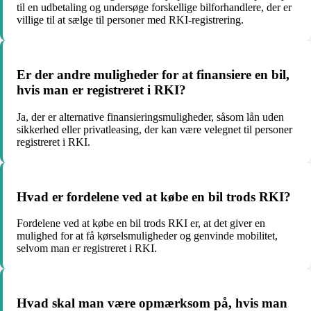
til en udbetaling og undersøge forskellige bilforhandlere, der er
villige til at sælge til personer med RKI-registrering.
Er der andre muligheder for at finansiere en bil,
hvis man er registreret i RKI?
Ja, der er alternative finansieringsmuligheder, såsom lån uden
sikkerhed eller privatleasing, der kan være velegnet til personer
registreret i RKI.
Hvad er fordelene ved at købe en bil trods RKI?
Fordelene ved at købe en bil trods RKI er, at det giver en
mulighed for at få kørselsmuligheder og genvinde mobilitet,
selvom man er registreret i RKI.
Hvad skal man være opmærksom på, hvis man