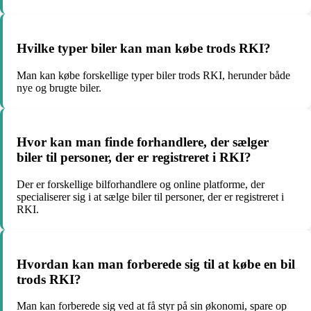
Hvilke typer biler kan man købe trods RKI?
Man kan købe forskellige typer biler trods RKI, herunder både
nye og brugte biler.
Hvor kan man finde forhandlere, der sælger
biler til personer, der er registreret i RKI?
Der er forskellige bilforhandlere og online platforme, der
specialiserer sig i at sælge biler til personer, der er registreret i
RKI.
Hvordan kan man forberede sig til at købe en bil
trods RKI?
Man kan forberede sig ved at få styr på sin økonomi, spare op