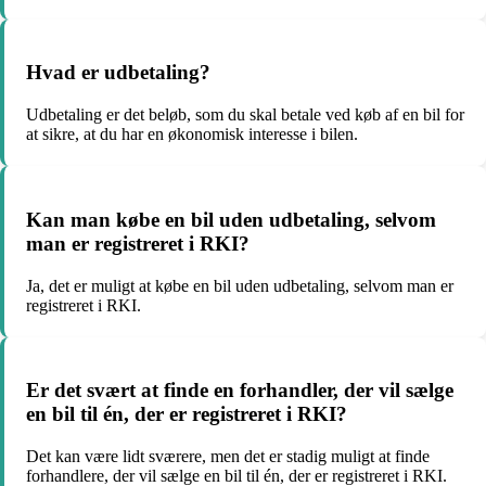
Hvad er udbetaling?
Udbetaling er det beløb, som du skal betale ved køb af en bil for
at sikre, at du har en økonomisk interesse i bilen.
Kan man købe en bil uden udbetaling, selvom
man er registreret i RKI?
Ja, det er muligt at købe en bil uden udbetaling, selvom man er
registreret i RKI.
Er det svært at finde en forhandler, der vil sælge
en bil til én, der er registreret i RKI?
Det kan være lidt sværere, men det er stadig muligt at finde
forhandlere, der vil sælge en bil til én, der er registreret i RKI.