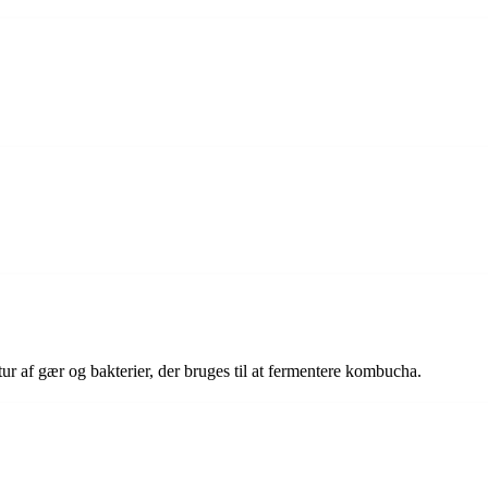
r af gær og bakterier, der bruges til at fermentere kombucha.