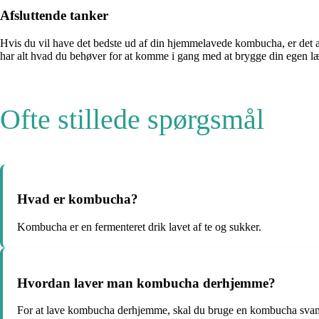
Afsluttende tanker
Hvis du vil have det bedste ud af din hjemmelavede kombucha, er det 
har alt hvad du behøver for at komme i gang med at brygge din ege
Ofte stillede spørgsmål
Hvad er kombucha?
Kombucha er en fermenteret drik lavet af te og sukker.
Hvordan laver man kombucha derhjemme?
For at lave kombucha derhjemme, skal du bruge en kombucha svamp,