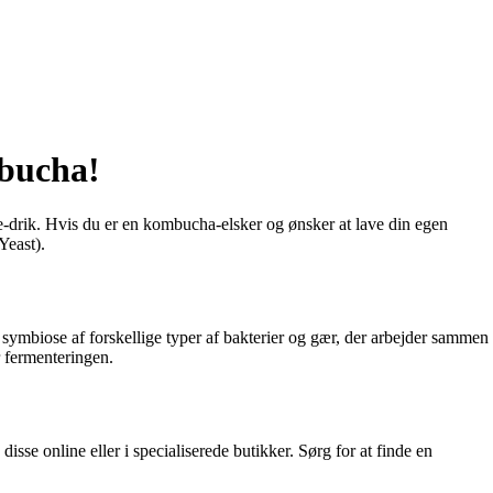
bucha!
-drik. Hvis du er en kombucha-elsker og ønsker at lave din egen
Yeast).
 symbiose af forskellige typer af bakterier og gær, der arbejder sammen
 fermenteringen.
e online eller i specialiserede butikker. Sørg for at finde en