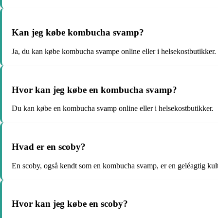
Kan jeg købe kombucha svamp?
Ja, du kan købe kombucha svampe online eller i helsekostbutikker.
Hvor kan jeg købe en kombucha svamp?
Du kan købe en kombucha svamp online eller i helsekostbutikker.
Hvad er en scoby?
En scoby, også kendt som en kombucha svamp, er en geléagtig kultu
Hvor kan jeg købe en scoby?