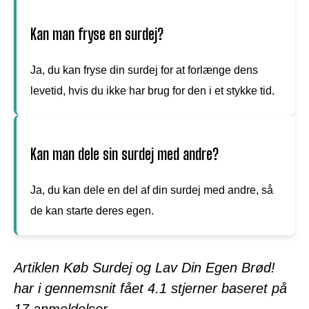
Kan man fryse en surdej?
Ja, du kan fryse din surdej for at forlænge dens
levetid, hvis du ikke har brug for den i et stykke tid.
Kan man dele sin surdej med andre?
Ja, du kan dele en del af din surdej med andre, så
de kan starte deres egen.
Artiklen Køb Surdej og Lav Din Egen Brød!
har i gennemsnit fået
4.1
stjerner baseret på