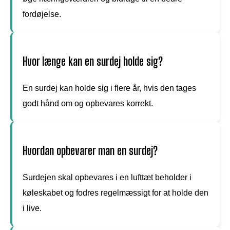
fordøjelse.
Hvor længe kan en surdej holde sig?
En surdej kan holde sig i flere år, hvis den tages
godt hånd om og opbevares korrekt.
Hvordan opbevarer man en surdej?
Surdejen skal opbevares i en lufttæt beholder i
køleskabet og fodres regelmæssigt for at holde den
i live.