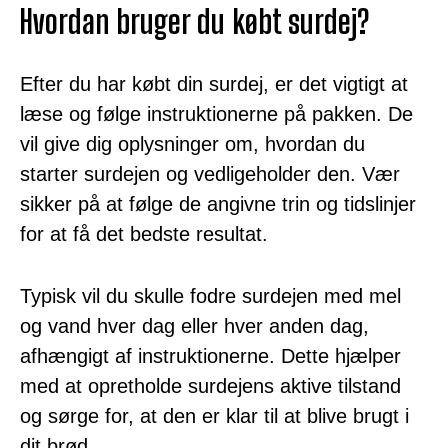
Hvordan bruger du købt surdej?
Efter du har købt din surdej, er det vigtigt at
læse og følge instruktionerne på pakken. De
vil give dig oplysninger om, hvordan du
starter surdejen og vedligeholder den. Vær
sikker på at følge de angivne trin og tidslinjer
for at få det bedste resultat.
Typisk vil du skulle fodre surdejen med mel
og vand hver dag eller hver anden dag,
afhængigt af instruktionerne. Dette hjælper
med at opretholde surdejens aktive tilstand
og sørge for, at den er klar til at blive brugt i
dit brød.