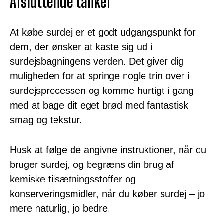
Afsluttende tanker
At købe surdej er et godt udgangspunkt for
dem, der ønsker at kaste sig ud i
surdejsbagningens verden. Det giver dig
muligheden for at springe nogle trin over i
surdejsprocessen og komme hurtigt i gang
med at bage dit eget brød med fantastisk
smag og tekstur.
Husk at følge de angivne instruktioner, når du
bruger surdej, og begræns din brug af
kemiske tilsætningsstoffer og
konserveringsmidler, når du køber surdej – jo
mere naturlig, jo bedre.