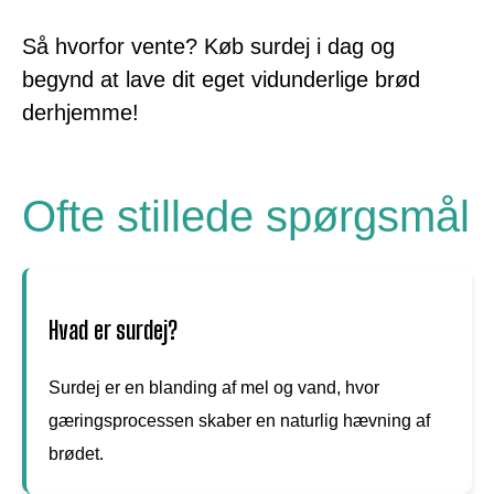
Så hvorfor vente? Køb surdej i dag og
begynd at lave dit eget vidunderlige brød
derhjemme!
Ofte stillede spørgsmål
Hvad er surdej?
Surdej er en blanding af mel og vand, hvor
gæringsprocessen skaber en naturlig hævning af
brødet.