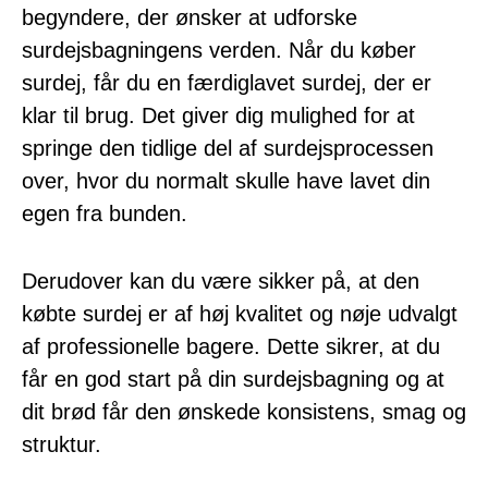
begyndere, der ønsker at udforske
surdejsbagningens verden. Når du køber
surdej, får du en færdiglavet surdej, der er
klar til brug. Det giver dig mulighed for at
springe den tidlige del af surdejsprocessen
over, hvor du normalt skulle have lavet din
egen fra bunden.
Derudover kan du være sikker på, at den
købte surdej er af høj kvalitet og nøje udvalgt
af professionelle bagere. Dette sikrer, at du
får en god start på din surdejsbagning og at
dit brød får den ønskede konsistens, smag og
struktur.