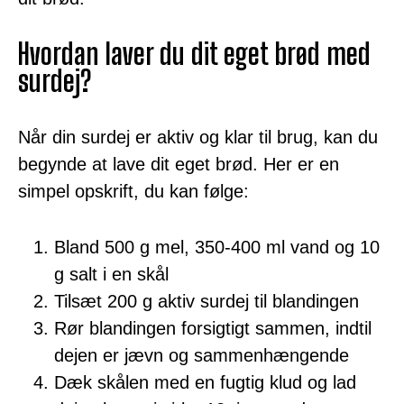
Hvordan laver du dit eget brød med
surdej?
Når din surdej er aktiv og klar til brug, kan du
begynde at lave dit eget brød. Her er en
simpel opskrift, du kan følge:
Bland 500 g mel, 350-400 ml vand og 10
g salt i en skål
Tilsæt 200 g aktiv surdej til blandingen
Rør blandingen forsigtigt sammen, indtil
dejen er jævn og sammenhængende
Dæk skålen med en fugtig klud og lad