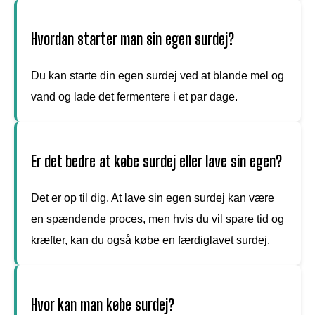
Hvordan starter man sin egen surdej?
Du kan starte din egen surdej ved at blande mel og
vand og lade det fermentere i et par dage.
Er det bedre at købe surdej eller lave sin egen?
Det er op til dig. At lave sin egen surdej kan være
en spændende proces, men hvis du vil spare tid og
kræfter, kan du også købe en færdiglavet surdej.
Hvor kan man købe surdej?