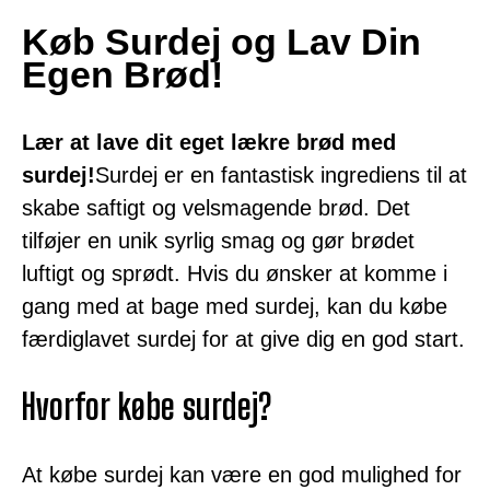
Køb Surdej og Lav Din
Egen Brød!
Lær at lave dit eget lækre brød med
surdej!
Surdej er en fantastisk ingrediens til at
skabe saftigt og velsmagende brød. Det
tilføjer en unik syrlig smag og gør brødet
luftigt og sprødt. Hvis du ønsker at komme i
gang med at bage med surdej, kan du købe
færdiglavet surdej for at give dig en god start.
Hvorfor købe surdej?
At købe surdej kan være en god mulighed for