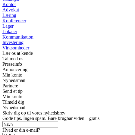
Kontor
Advokat
Læring
Konferencer
Lager
Lokaler
Kommunikation
Investering
Virksomheder
Lær os at kende
Tal med os
Presseinfo
Annoncering
Min konto
Nyhedsmail
Partnere
Send et tip
Min konto
Tilmeld dig
Nyhedsmail
Skriv dig op til vores nyhedsbrev
Gode tips. Ingen spam. Bare brugbar viden – gratis.
Hvad er din e-mail?