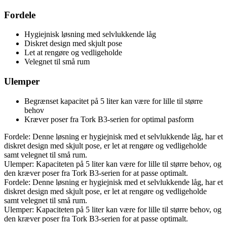
Fordele
Hygiejnisk løsning med selvlukkende låg
Diskret design med skjult pose
Let at rengøre og vedligeholde
Velegnet til små rum
Ulemper
Begrænset kapacitet på 5 liter kan være for lille til større
behov
Kræver poser fra Tork B3-serien for optimal pasform
Fordele: Denne løsning er hygiejnisk med et selvlukkende låg, har et
diskret design med skjult pose, er let at rengøre og vedligeholde
samt velegnet til små rum.
Ulemper: Kapaciteten på 5 liter kan være for lille til større behov, og
den kræver poser fra Tork B3-serien for at passe optimalt.
Fordele: Denne løsning er hygiejnisk med et selvlukkende låg, har et
diskret design med skjult pose, er let at rengøre og vedligeholde
samt velegnet til små rum.
Ulemper: Kapaciteten på 5 liter kan være for lille til større behov, og
den kræver poser fra Tork B3-serien for at passe optimalt.