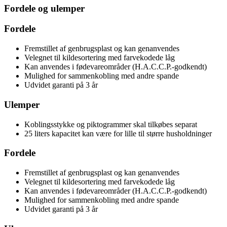
Fordele og ulemper
Fordele
Fremstillet af genbrugsplast og kan genanvendes
Velegnet til kildesortering med farvekodede låg
Kan anvendes i fødevareområder (H.A.C.C.P.-godkendt)
Mulighed for sammenkobling med andre spande
Udvidet garanti på 3 år
Ulemper
Koblingsstykke og piktogrammer skal tilkøbes separat
25 liters kapacitet kan være for lille til større husholdninger
Fordele
Fremstillet af genbrugsplast og kan genanvendes
Velegnet til kildesortering med farvekodede låg
Kan anvendes i fødevareområder (H.A.C.C.P.-godkendt)
Mulighed for sammenkobling med andre spande
Udvidet garanti på 3 år