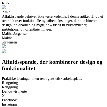
RSS
2 min
Affaldsspande behøver ikke være kedelige. I denne artikel får du et
overblik over funktionelle og stilrene løsninger, der kombinerer
design, holdbarhed og hygiejne – ideelt til virksomheder,
institutioner og offentlige miljøer.
Malthe Jørgensen
Malthe
Jørgensen
Affaldsspande, der kombinerer design og
funktionalitet
Praktiske løsninger til en ren og æstetisk arbejdsplads
Rengøring
Rengøring
Del og vis hjerte
X
Facebook
Instagram