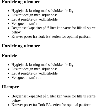
Fordele og ulemper
Hygiejnisk løsning med selvlukkende låg
Diskret design med skjult pose
Let at rengøre og vedligeholde
Velegnet til små rum
Begrænset kapacitet på 5 liter kan være for lille til større
behov
Kræver poser fra Tork B3-serien for optimal pasform
Fordele og ulemper
Fordele
Hygiejnisk løsning med selvlukkende låg
Diskret design med skjult pose
Let at rengøre og vedligeholde
Velegnet til små rum
Ulemper
Begrænset kapacitet på 5 liter kan være for lille til større
behov
Kræver poser fra Tork B3-serien for optimal pasform