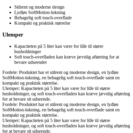
Stilrent og moderne design
Lydløs SoftMotion-lukning
Behagelig soft touch-overflade
Kompakt og praktisk størrelse
Ulemper
Kapaciteten på 5 liter kan være for lille til større
husholdninger
Soft touch-overfladen kan kræve jævnlig aftørring for at
bevare udseendet
Fordele: Produktet har et stilrent og moderne design, en lydløs
SoftMotion-lukning, en behagelig soft touch-overflade samt en
kompakt og praktisk størrelse.
Ulemper: Kapaciteten på 5 liter kan være for lille til større
husholdninger, og soft touch-overfladen kan kræve jævnlig aftørring
for at bevare sit udseende.
Fordele: Produktet har et stilrent og moderne design, en lydløs
SoftMotion-lukning, en behagelig soft touch-overflade samt en
kompakt og praktisk størrelse.
Ulemper: Kapaciteten på 5 liter kan være for lille til større
husholdninger, og soft touch-overfladen kan kræve jævnlig aftørring
for at bevare sit udseende.