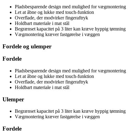
Pladsbesparende design med mulighed for vægmontering
Let at åbne og lukke med touch-funktion
Overflade, der modvirker fingeraftryk
Holdbart materiale i mat stål
Begrænset kapacitet på 3 liter kan kræve hyppig tømning
Vægmontering kræver fastgørelse i væggen
Fordele og ulemper
Fordele
Pladsbesparende design med mulighed for vægmontering
Let at åbne og lukke med touch-funktion
Overflade, der modvirker fingeraftryk
Holdbart materiale i mat stål
Ulemper
Begrænset kapacitet på 3 liter kan kræve hyppig tømning
Vægmontering kræver fastgørelse i væggen
Fordele