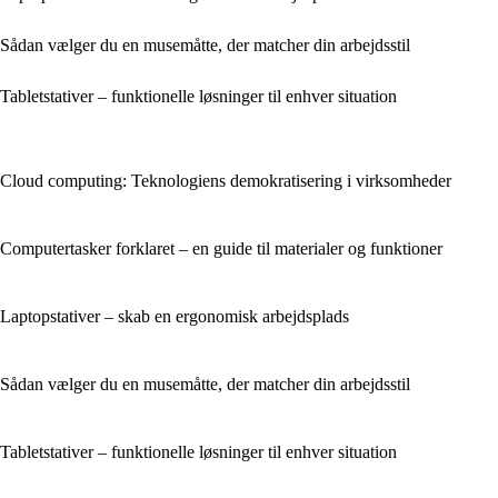
Sådan vælger du en musemåtte, der matcher din arbejdsstil
Tabletstativer – funktionelle løsninger til enhver situation
Cloud computing: Teknologiens demokratisering i virksomheder
Computertasker forklaret – en guide til materialer og funktioner
Laptopstativer – skab en ergonomisk arbejdsplads
Sådan vælger du en musemåtte, der matcher din arbejdsstil
Tabletstativer – funktionelle løsninger til enhver situation