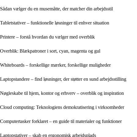
Sådan vælger du en musemåtte, der matcher din arbejdsstil
Tabletstativer – funktionelle løsninger til enhver situation
Printere – forstå hvordan du vælger med overblik
Overblik: Blækpatroner i sort, cyan, magenta og gul
Whiteboards – forskellige mærker, forskellige muligheder
Laptopstandere – find løsninger, der støtter en sund arbejdsstilling
Nøgleskabe til hjem, kontor og erhverv – overblik og inspiration
Cloud computing: Teknologiens demokratisering i virksomheder
Computertasker forklaret – en guide til materialer og funktioner
Laptopstativer – skab en ergonomisk arbejdsplads