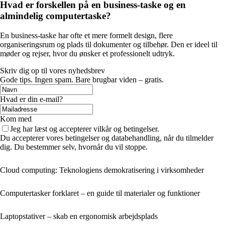
Hvad er forskellen på en business-taske og en
almindelig computertaske?
En business-taske har ofte et mere formelt design, flere
organiseringsrum og plads til dokumenter og tilbehør. Den er ideel til
møder og rejser, hvor du ønsker et professionelt udtryk.
Skriv dig op til vores nyhedsbrev
Gode tips. Ingen spam. Bare brugbar viden – gratis.
Hvad er din e-mail?
Kom med
Jeg har læst og accepterer vilkår og betingelser.
Du accepterer vores betingelser og databehandling, når du tilmelder
dig. Du bestemmer selv, hvornår du vil stoppe.
Cloud computing: Teknologiens demokratisering i virksomheder
Computertasker forklaret – en guide til materialer og funktioner
Laptopstativer – skab en ergonomisk arbejdsplads