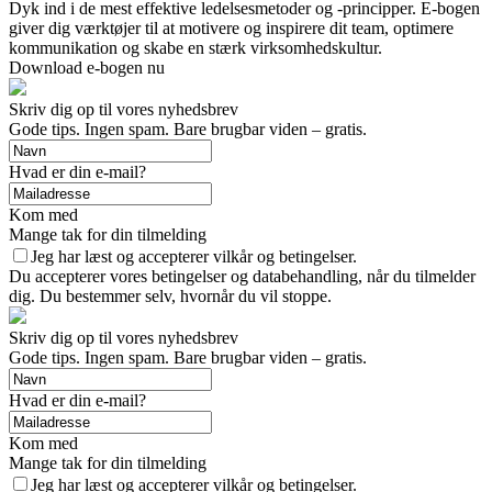
Dyk ind i de mest effektive ledelsesmetoder og -principper. E-bogen
giver dig værktøjer til at motivere og inspirere dit team, optimere
kommunikation og skabe en stærk virksomhedskultur.
Download e-bogen nu
Skriv dig op til vores nyhedsbrev
Gode tips. Ingen spam. Bare brugbar viden – gratis.
Hvad er din e-mail?
Kom med
Mange tak for din tilmelding
Jeg har læst og accepterer vilkår og betingelser.
Du accepterer vores betingelser og databehandling, når du tilmelder
dig. Du bestemmer selv, hvornår du vil stoppe.
Skriv dig op til vores nyhedsbrev
Gode tips. Ingen spam. Bare brugbar viden – gratis.
Hvad er din e-mail?
Kom med
Mange tak for din tilmelding
Jeg har læst og accepterer vilkår og betingelser.