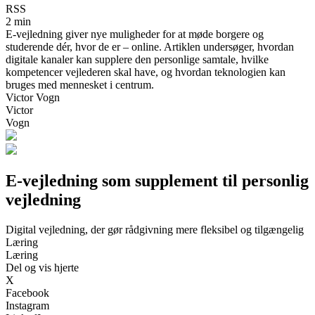
RSS
2 min
E-vejledning giver nye muligheder for at møde borgere og
studerende dér, hvor de er – online. Artiklen undersøger, hvordan
digitale kanaler kan supplere den personlige samtale, hvilke
kompetencer vejlederen skal have, og hvordan teknologien kan
bruges med mennesket i centrum.
Victor Vogn
Victor
Vogn
E-vejledning som supplement til personlig
vejledning
Digital vejledning, der gør rådgivning mere fleksibel og tilgængelig
Læring
Læring
Del og vis hjerte
X
Facebook
Instagram