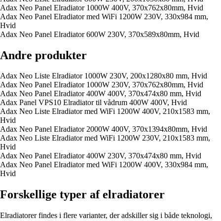
Adax Neo Panel Elradiator 1000W 400V, 370x762x80mm, Hvid
Adax Neo Panel Elradiator med WiFi 1200W 230V, 330x984 mm,
Hvid
Adax Neo Panel Elradiator 600W 230V, 370x589x80mm, Hvid
Andre produkter
Adax Neo Liste Elradiator 1000W 230V, 200x1280x80 mm, Hvid
Adax Neo Panel Elradiator 1000W 230V, 370x762x80mm, Hvid
Adax Neo Panel Elradiator 400W 400V, 370x474x80 mm, Hvid
Adax Panel VPS10 Elradiator til vådrum 400W 400V, Hvid
Adax Neo Liste Elradiator med WiFi 1200W 400V, 210x1583 mm,
Hvid
Adax Neo Panel Elradiator 2000W 400V, 370x1394x80mm, Hvid
Adax Neo Liste Elradiator med WiFi 1200W 230V, 210x1583 mm,
Hvid
Adax Neo Panel Elradiator 400W 230V, 370x474x80 mm, Hvid
Adax Neo Panel Elradiator med WiFi 1200W 400V, 330x984 mm,
Hvid
Forskellige typer af elradiatorer
Elradiatorer findes i flere varianter, der adskiller sig i både teknologi,