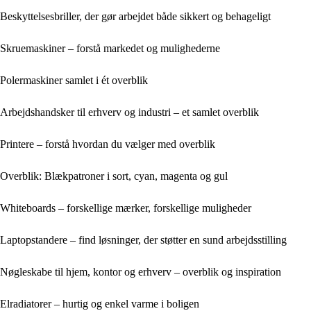
Beskyttelsesbriller, der gør arbejdet både sikkert og behageligt
Skruemaskiner – forstå markedet og mulighederne
Polermaskiner samlet i ét overblik
Arbejdshandsker til erhverv og industri – et samlet overblik
Printere – forstå hvordan du vælger med overblik
Overblik: Blækpatroner i sort, cyan, magenta og gul
Whiteboards – forskellige mærker, forskellige muligheder
Laptopstandere – find løsninger, der støtter en sund arbejdsstilling
Nøgleskabe til hjem, kontor og erhverv – overblik og inspiration
Elradiatorer – hurtig og enkel varme i boligen