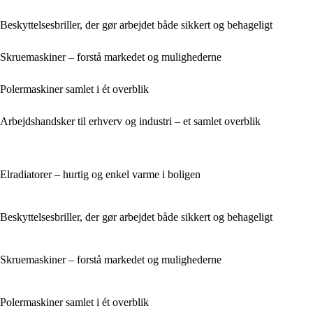
Beskyttelsesbriller, der gør arbejdet både sikkert og behageligt
Skruemaskiner – forstå markedet og mulighederne
Polermaskiner samlet i ét overblik
Arbejdshandsker til erhverv og industri – et samlet overblik
Elradiatorer – hurtig og enkel varme i boligen
Beskyttelsesbriller, der gør arbejdet både sikkert og behageligt
Skruemaskiner – forstå markedet og mulighederne
Polermaskiner samlet i ét overblik