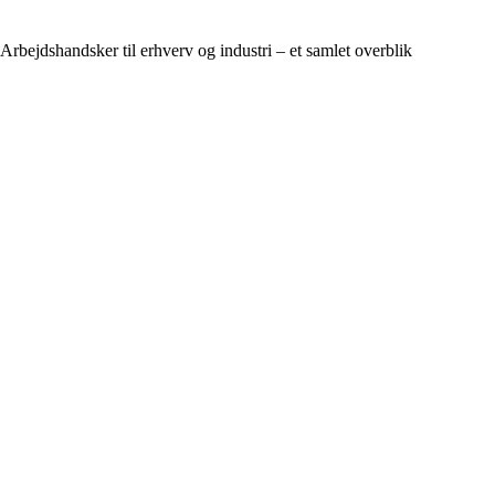
Arbejdshandsker til erhverv og industri – et samlet overblik