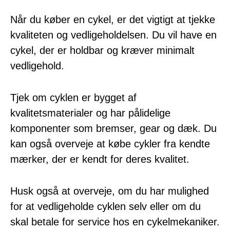
Når du køber en cykel, er det vigtigt at tjekke
kvaliteten og vedligeholdelsen. Du vil have en
cykel, der er holdbar og kræver minimalt
vedligehold.
Tjek om cyklen er bygget af
kvalitetsmaterialer og har pålidelige
komponenter som bremser, gear og dæk. Du
kan også overveje at købe cykler fra kendte
mærker, der er kendt for deres kvalitet.
Husk også at overveje, om du har mulighed
for at vedligeholde cyklen selv eller om du
skal betale for service hos en cykelmekaniker.