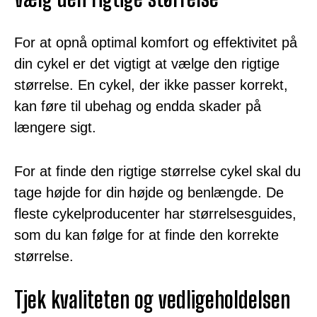
For at opnå optimal komfort og effektivitet på
din cykel er det vigtigt at vælge den rigtige
størrelse. En cykel, der ikke passer korrekt,
kan føre til ubehag og endda skader på
længere sigt.
For at finde den rigtige størrelse cykel skal du
tage højde for din højde og benlængde. De
fleste cykelproducenter har størrelsesguides,
som du kan følge for at finde den korrekte
størrelse.
Tjek kvaliteten og vedligeholdelsen