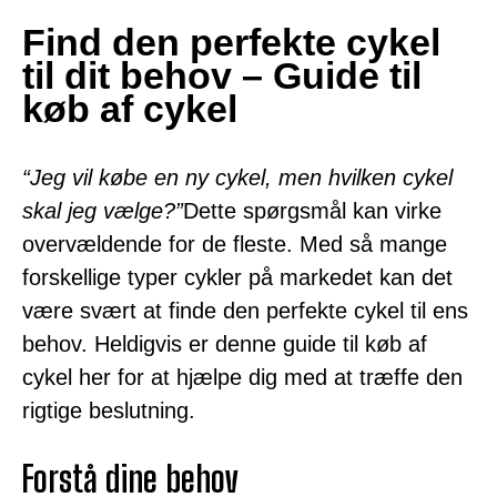
Find den perfekte cykel
til dit behov – Guide til
køb af cykel
“Jeg vil købe en ny cykel, men hvilken cykel
skal jeg vælge?”
Dette spørgsmål kan virke
overvældende for de fleste. Med så mange
forskellige typer cykler på markedet kan det
være svært at finde den perfekte cykel til ens
behov. Heldigvis er denne guide til køb af
cykel her for at hjælpe dig med at træffe den
rigtige beslutning.
Forstå dine behov