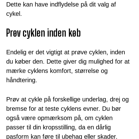
Dette kan have indflydelse på dit valg af
cykel.
Prøv cyklen inden køb
Endelig er det vigtigt at prøve cyklen, inden
du køber den. Dette giver dig mulighed for at
mærke cyklens komfort, størrelse og
håndtering.
Prøv at cykle på forskellige underlag, drej og
bremse for at teste cyklens evner. Du bør
også være opmærksom på, om cyklen
passer til din kropsstilling, da en dårlig
pasform kan føre til ubehag eller skader.