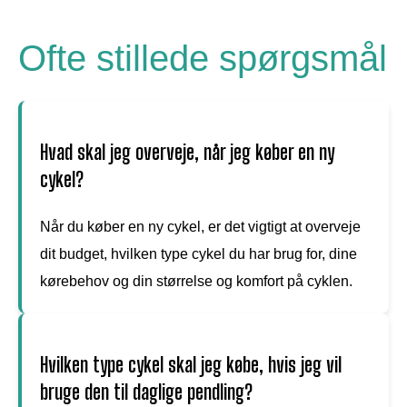
Ofte stillede spørgsmål
Hvad skal jeg overveje, når jeg køber en ny
cykel?
Når du køber en ny cykel, er det vigtigt at overveje
dit budget, hvilken type cykel du har brug for, dine
kørebehov og din størrelse og komfort på cyklen.
Hvilken type cykel skal jeg købe, hvis jeg vil
bruge den til daglige pendling?