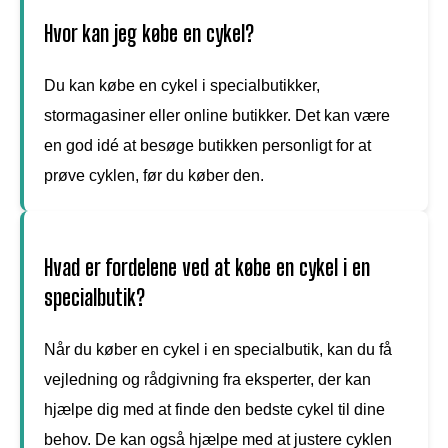
Hvor kan jeg købe en cykel?
Du kan købe en cykel i specialbutikker,
stormagasiner eller online butikker. Det kan være
en god idé at besøge butikken personligt for at
prøve cyklen, før du køber den.
Hvad er fordelene ved at købe en cykel i en
specialbutik?
Når du køber en cykel i en specialbutik, kan du få
vejledning og rådgivning fra eksperter, der kan
hjælpe dig med at finde den bedste cykel til dine
behov. De kan også hjælpe med at justere cyklen