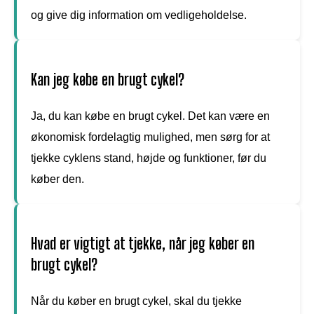
og give dig information om vedligeholdelse.
Kan jeg købe en brugt cykel?
Ja, du kan købe en brugt cykel. Det kan være en
økonomisk fordelagtig mulighed, men sørg for at
tjekke cyklens stand, højde og funktioner, før du
køber den.
Hvad er vigtigt at tjekke, når jeg køber en
brugt cykel?
Når du køber en brugt cykel, skal du tjekke