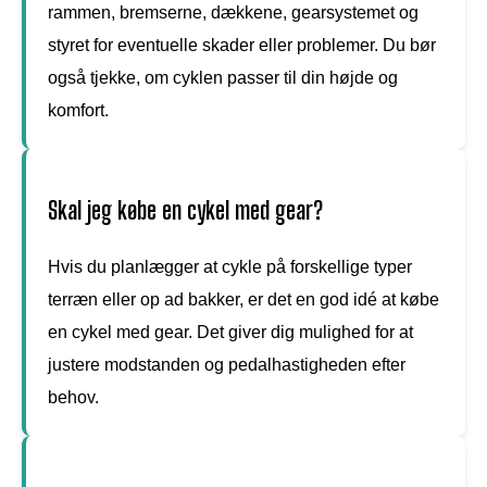
rammen, bremserne, dækkene, gearsystemet og
styret for eventuelle skader eller problemer. Du bør
også tjekke, om cyklen passer til din højde og
komfort.
Skal jeg købe en cykel med gear?
Hvis du planlægger at cykle på forskellige typer
terræn eller op ad bakker, er det en god idé at købe
en cykel med gear. Det giver dig mulighed for at
justere modstanden og pedalhastigheden efter
behov.