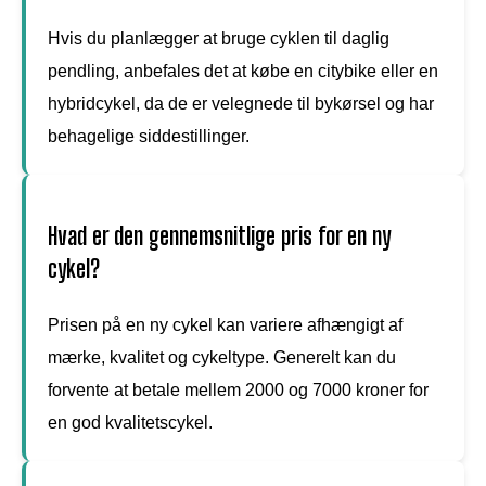
Hvis du planlægger at bruge cyklen til daglig
pendling, anbefales det at købe en citybike eller en
hybridcykel, da de er velegnede til bykørsel og har
behagelige siddestillinger.
Hvad er den gennemsnitlige pris for en ny
cykel?
Prisen på en ny cykel kan variere afhængigt af
mærke, kvalitet og cykeltype. Generelt kan du
forvente at betale mellem 2000 og 7000 kroner for
en god kvalitetscykel.