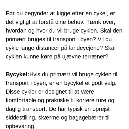
Før du begynder at kigge efter en cykel, er
det vigtigt at forstå dine behov. Tænk over,
hvordan og hvor du vil bruge cyklen. Skal den
primært bruges til transport i byen? Vil du
cykle lange distancer på landevejene? Skal
cyklen kunne køre på ujævne terræner?
Bycykel:
Hvis du primært vil bruge cyklen til
transport i byen, er en bycykel et godt valg.
Disse cykler er designet til at være
komfortable og praktiske til kortere ture og
daglig transport. De har typisk en oprejst
siddestilling, skærme og bagagebærer til
opbevaring.