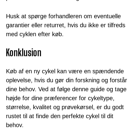
Husk at spørge forhandleren om eventuelle
garantier eller returret, hvis du ikke er tilfreds
med cyklen efter køb.
Konklusion
Køb af en ny cykel kan være en spændende
oplevelse, hvis du gør din forskning og forstår
dine behov. Ved at følge denne guide og tage
højde for dine præferencer for cykeltype,
størrelse, kvalitet og prøvekørsel, er du godt
rustet til at finde den perfekte cykel til dit
behov.