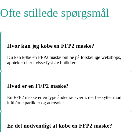
Ofte stillede spørgsmål
Hvor kan jeg købe en FFP2 maske?
Du kan købe en FFP2 maske online på forskellige webshops,
apoteker eller i visse fysiske butikker.
Hvad er en FFP2 maske?
En FFP2 maske er en type åndedrætsværn, der beskytter mod
luftbårne partikler og aerosoler.
Er det nødvendigt at købe en FFP2 maske?