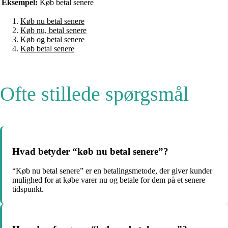
Eksempel:
Køb betal senere
Køb nu betal senere
Køb nu, betal senere
Køb og betal senere
Køb betal senere
Ofte stillede spørgsmål
Hvad betyder “køb nu betal senere”?
“Køb nu betal senere” er en betalingsmetode, der giver kunder
mulighed for at købe varer nu og betale for dem på et senere
tidspunkt.