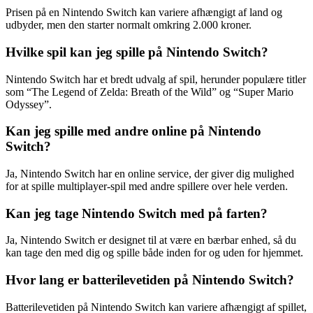
Prisen på en Nintendo Switch kan variere afhængigt af land og
udbyder, men den starter normalt omkring 2.000 kroner.
Hvilke spil kan jeg spille på Nintendo Switch?
Nintendo Switch har et bredt udvalg af spil, herunder populære titler
som “The Legend of Zelda: Breath of the Wild” og “Super Mario
Odyssey”.
Kan jeg spille med andre online på Nintendo
Switch?
Ja, Nintendo Switch har en online service, der giver dig mulighed
for at spille multiplayer-spil med andre spillere over hele verden.
Kan jeg tage Nintendo Switch med på farten?
Ja, Nintendo Switch er designet til at være en bærbar enhed, så du
kan tage den med dig og spille både inden for og uden for hjemmet.
Hvor lang er batterilevetiden på Nintendo Switch?
Batterilevetiden på Nintendo Switch kan variere afhængigt af spillet,