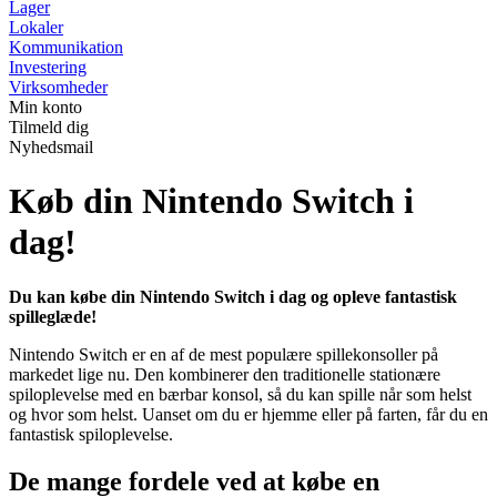
Lager
Lokaler
Kommunikation
Investering
Virksomheder
Min konto
Tilmeld dig
Nyhedsmail
Køb din Nintendo Switch i
dag!
Du kan købe din Nintendo Switch i dag og opleve fantastisk
spilleglæde!
Nintendo Switch er en af de mest populære spillekonsoller på
markedet lige nu. Den kombinerer den traditionelle stationære
spiloplevelse med en bærbar konsol, så du kan spille når som helst
og hvor som helst. Uanset om du er hjemme eller på farten, får du en
fantastisk spiloplevelse.
De mange fordele ved at købe en