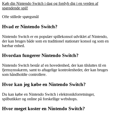
Køb din Nintendo Switch i dag og fordyb dig i en verden af
spændende spil!
Ofte stillede spørgsmål
Hvad er Nintendo Switch?
Nintendo Switch er en populær spillekonsol udviklet af Nintendo,
der kan bruges både som en traditionel stationær konsol og som en
bærbar enhed.
Hvordan fungerer Nintendo Switch?
Nintendo Switch består af en hovedenhed, der kan tilsluttes til en
fjernsynsskærm, samt to aftagelige kontrolenheder, der kan bruges
som håndholdte controllere.
Hvor kan jeg købe en Nintendo Switch?
Du kan købe en Nintendo Switch i elektronikforretninger,
spilbutikker og online på forskellige webshops.
Hvor meget koster en Nintendo Switch?