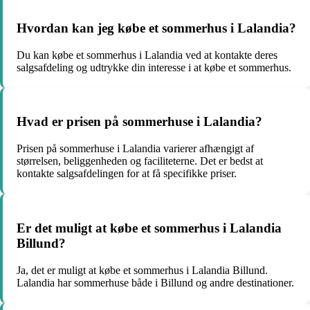
Hvordan kan jeg købe et sommerhus i Lalandia?
Du kan købe et sommerhus i Lalandia ved at kontakte deres
salgsafdeling og udtrykke din interesse i at købe et sommerhus.
Hvad er prisen på sommerhuse i Lalandia?
Prisen på sommerhuse i Lalandia varierer afhængigt af
størrelsen, beliggenheden og faciliteterne. Det er bedst at
kontakte salgsafdelingen for at få specifikke priser.
Er det muligt at købe et sommerhus i Lalandia
Billund?
Ja, det er muligt at købe et sommerhus i Lalandia Billund.
Lalandia har sommerhuse både i Billund og andre destinationer.