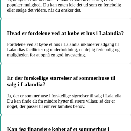
populær mulighed. Du kan enten leje det ud som en feriebolig
eller sælge det videre, når du ønsker det.
Hvad er fordelene ved at købe et hus i Lalandia?
Fordelene ved at købe et hus i Lalandia inkluderer adgang til
Lalandias faciliteter og underholdning, en dejlig feriebolig og
muligheden for at opnå en god investering.
Er der forskellige størrelser af sommerhuse til
salg i Lalandia?
Ja, der er sommerhuse i forskellige størrelser til salg i Lalandia.
Du kan finde alt fra mindre hytter til større villaer, så der er
noget, der passer til enhver families behov.
Kan jeg finansiere købet af et sommerhus i