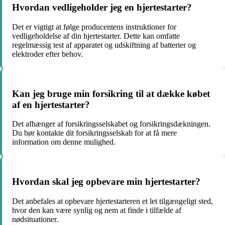
Hvordan vedligeholder jeg en hjertestarter?
Det er vigtigt at følge producentens instruktioner for
vedligeholdelse af din hjertestarter. Dette kan omfatte
regelmæssig test af apparatet og udskiftning af batterier og
elektroder efter behov.
Kan jeg bruge min forsikring til at dække købet
af en hjertestarter?
Det afhænger af forsikringsselskabet og forsikringsdækningen.
Du bør kontakte dit forsikringsselskab for at få mere
information om denne mulighed.
Hvordan skal jeg opbevare min hjertestarter?
Det anbefales at opbevare hjertestarteren et let tilgængeligt sted,
hvor den kan være synlig og nem at finde i tilfælde af
nødsituationer.