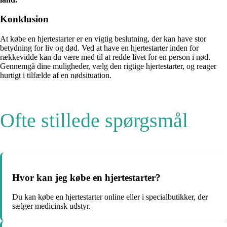
Konklusion
At købe en hjertestarter er en vigtig beslutning, der kan have stor
betydning for liv og død. Ved at have en hjertestarter inden for
rækkevidde kan du være med til at redde livet for en person i nød.
Gennemgå dine muligheder, vælg den rigtige hjertestarter, og reager
hurtigt i tilfælde af en nødsituation.
Ofte stillede spørgsmål
Hvor kan jeg købe en hjertestarter?
Du kan købe en hjertestarter online eller i specialbutikker, der
sælger medicinsk udstyr.