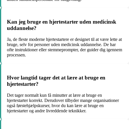
Kan jeg bruge en hjertestarter uden medicinsk
uddannelse?
Ja, de fleste moderne hjertestartere er designet til at være lette at
bruge, selv for personer uden medicinsk uddannelse. De har
ofte instruktioner eller stemmeprompter, der guider dig igennem
processen.
Hvor langtid tager det at lære at bruge en
hjertestarter?
Det tager normalt kun få minutter at lære at bruge en
hjertestarter korrekt. Derudover tilbyder mange organisationer
også førstehjælpskurser, hvor du kan lære at bruge en
hjertestarter og andre livreddende teknikker.