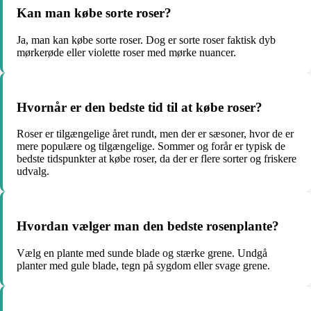
Kan man købe sorte roser?
Ja, man kan købe sorte roser. Dog er sorte roser faktisk dyb
mørkerøde eller violette roser med mørke nuancer.
Hvornår er den bedste tid til at købe roser?
Roser er tilgængelige året rundt, men der er sæsoner, hvor de er
mere populære og tilgængelige. Sommer og forår er typisk de
bedste tidspunkter at købe roser, da der er flere sorter og friskere
udvalg.
Hvordan vælger man den bedste rosenplante?
Vælg en plante med sunde blade og stærke grene. Undgå
planter med gule blade, tegn på sygdom eller svage grene.