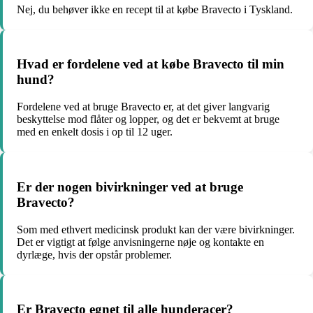
Nej, du behøver ikke en recept til at købe Bravecto i Tyskland.
Hvad er fordelene ved at købe Bravecto til min
hund?
Fordelene ved at bruge Bravecto er, at det giver langvarig
beskyttelse mod flåter og lopper, og det er bekvemt at bruge
med en enkelt dosis i op til 12 uger.
Er der nogen bivirkninger ved at bruge
Bravecto?
Som med ethvert medicinsk produkt kan der være bivirkninger.
Det er vigtigt at følge anvisningerne nøje og kontakte en
dyrlæge, hvis der opstår problemer.
Er Bravecto egnet til alle hunderacer?