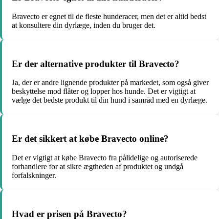
Bravecto er egnet til de fleste hunderacer, men det er altid bedst
at konsultere din dyrlæge, inden du bruger det.
Er der alternative produkter til Bravecto?
Ja, der er andre lignende produkter på markedet, som også giver
beskyttelse mod flåter og lopper hos hunde. Det er vigtigt at
vælge det bedste produkt til din hund i samråd med en dyrlæge.
Er det sikkert at købe Bravecto online?
Det er vigtigt at købe Bravecto fra pålidelige og autoriserede
forhandlere for at sikre ægtheden af produktet og undgå
forfalskninger.
Hvad er prisen på Bravecto?