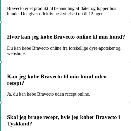
Bravecto er et produkt til behandling af flåter og lopper hos
hunde. Det giver effektiv beskyttelse i op til 12 uger.
Hvor kan jeg købe Bravecto online til min hund?
Du kan købe Bravecto online fra forskellige dyre-apoteker og
webshops.
Kan jeg købe Bravecto til min hund uden
recept?
Ja, du kan købe Bravecto uden recept online.
Skal jeg bruge recept, hvis jeg køber Bravecto i
Tyskland?