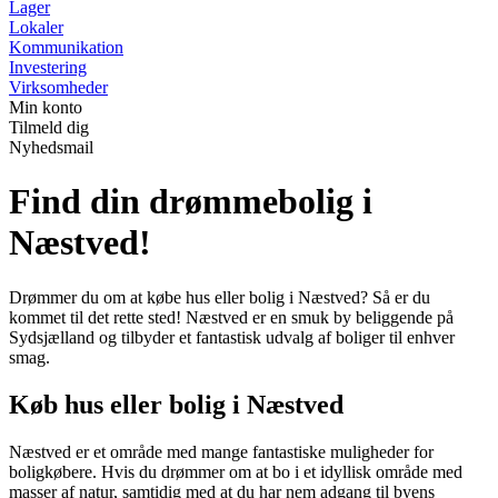
Lager
Lokaler
Kommunikation
Investering
Virksomheder
Min konto
Tilmeld dig
Nyhedsmail
Find din drømmebolig i
Næstved!
Drømmer du om at købe hus eller bolig i Næstved? Så er du
kommet til det rette sted! Næstved er en smuk by beliggende på
Sydsjælland og tilbyder et fantastisk udvalg af boliger til enhver
smag.
Køb hus eller bolig i Næstved
Næstved er et område med mange fantastiske muligheder for
boligkøbere. Hvis du drømmer om at bo i et idyllisk område med
masser af natur, samtidig med at du har nem adgang til byens