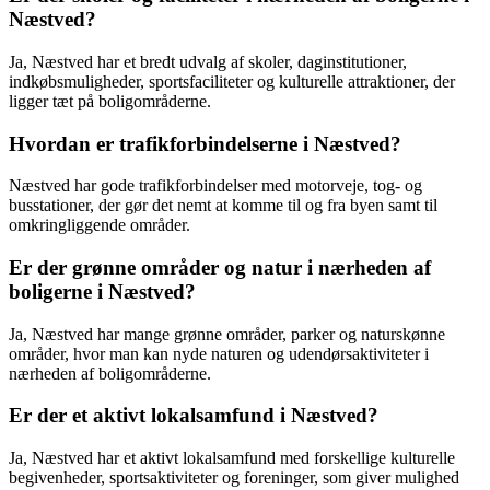
Næstved?
Ja, Næstved har et bredt udvalg af skoler, daginstitutioner,
indkøbsmuligheder, sportsfaciliteter og kulturelle attraktioner, der
ligger tæt på boligområderne.
Hvordan er trafikforbindelserne i Næstved?
Næstved har gode trafikforbindelser med motorveje, tog- og
busstationer, der gør det nemt at komme til og fra byen samt til
omkringliggende områder.
Er der grønne områder og natur i nærheden af
boligerne i Næstved?
Ja, Næstved har mange grønne områder, parker og naturskønne
områder, hvor man kan nyde naturen og udendørsaktiviteter i
nærheden af boligområderne.
Er der et aktivt lokalsamfund i Næstved?
Ja, Næstved har et aktivt lokalsamfund med forskellige kulturelle
begivenheder, sportsaktiviteter og foreninger, som giver mulighed