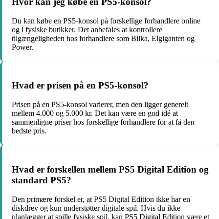
Hvor kan jeg købe en PS5-konsol?
Du kan købe en PS5-konsol på forskellige forhandlere online
og i fysiske butikker. Det anbefales at kontrollere
tilgængeligheden hos forhandlere som Bilka, Elgiganten og
Power.
Hvad er prisen på en PS5-konsol?
Prisen på en PS5-konsol varierer, men den ligger generelt
mellem 4.000 og 5.000 kr. Det kan være en god idé at
sammenligne priser hos forskellige forhandlere for at få den
bedste pris.
Hvad er forskellen mellem PS5 Digital Edition og
standard PS5?
Den primære forskel er, at PS5 Digital Edition ikke har en
diskdrev og kun understøtter digitale spil. Hvis du ikke
planlægger at spille fysiske spil, kan PS5 Digital Edition være et