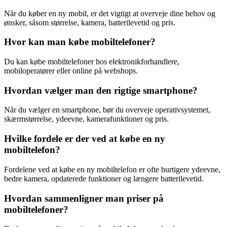
Når du køber en ny mobil, er det vigtigt at overveje dine behov og
ønsker, såsom størrelse, kamera, batterilevetid og pris.
Hvor kan man købe mobiltelefoner?
Du kan købe mobiltelefoner hos elektronikforhandlere,
mobiloperatører eller online på webshops.
Hvordan vælger man den rigtige smartphone?
Når du vælger en smartphone, bør du overveje operativsystemet,
skærmstørrelse, ydeevne, kamerafunktioner og pris.
Hvilke fordele er der ved at købe en ny
mobiltelefon?
Fordelene ved at købe en ny mobiltelefon er ofte hurtigere ydeevne,
bedre kamera, opdaterede funktioner og længere batterilevetid.
Hvordan sammenligner man priser på
mobiltelefoner?