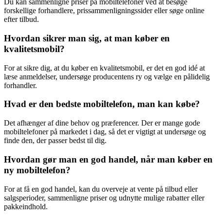
Du kan sammenligne priser på mobiltelefoner ved at besøge
forskellige forhandlere, prissammenligningssider eller søge online
efter tilbud.
Hvordan sikrer man sig, at man køber en
kvalitetsmobil?
For at sikre dig, at du køber en kvalitetsmobil, er det en god idé at
læse anmeldelser, undersøge producentens ry og vælge en pålidelig
forhandler.
Hvad er den bedste mobiltelefon, man kan købe?
Det afhænger af dine behov og præferencer. Der er mange gode
mobiltelefoner på markedet i dag, så det er vigtigt at undersøge og
finde den, der passer bedst til dig.
Hvordan gør man en god handel, når man køber en
ny mobiltelefon?
For at få en god handel, kan du overveje at vente på tilbud eller
salgsperioder, sammenligne priser og udnytte mulige rabatter eller
pakkeindhold.