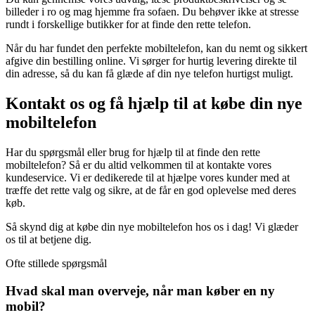
billeder i ro og mag hjemme fra sofaen. Du behøver ikke at stresse
rundt i forskellige butikker for at finde den rette telefon.
Når du har fundet den perfekte mobiltelefon, kan du nemt og sikkert
afgive din bestilling online. Vi sørger for hurtig levering direkte til
din adresse, så du kan få glæde af din nye telefon hurtigst muligt.
Kontakt os og få hjælp til at købe din nye
mobiltelefon
Har du spørgsmål eller brug for hjælp til at finde den rette
mobiltelefon? Så er du altid velkommen til at kontakte vores
kundeservice. Vi er dedikerede til at hjælpe vores kunder med at
træffe det rette valg og sikre, at de får en god oplevelse med deres
køb.
Så skynd dig at købe din nye mobiltelefon hos os i dag! Vi glæder
os til at betjene dig.
Ofte stillede spørgsmål
Hvad skal man overveje, når man køber en ny
mobil?