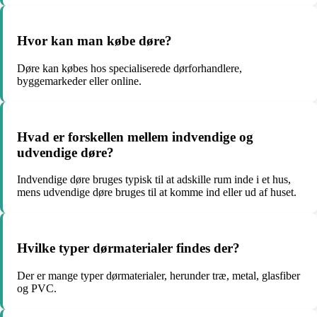
Hvor kan man købe døre?
Døre kan købes hos specialiserede dørforhandlere,
byggemarkeder eller online.
Hvad er forskellen mellem indvendige og
udvendige døre?
Indvendige døre bruges typisk til at adskille rum inde i et hus,
mens udvendige døre bruges til at komme ind eller ud af huset.
Hvilke typer dørmaterialer findes der?
Der er mange typer dørmaterialer, herunder træ, metal, glasfiber
og PVC.