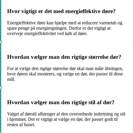
Hvor vigtigt er det med energieffektive døre?
Energieffektive døre kan hjælpe med at reducere varmetab og
spare penge på energiregningen. Derfor er det vigtigt at
overveje energieffektivitet ved køb af døre.
Hvordan vælger man den rigtige størrelse dør?
For at vælge den rigtige størrelse dør skal man måle åbningen,
hvor døren skal monteres, og vælge en dør, der passer til disse
mål.
Hvordan vælger man den rigtige stil af dør?
Valget af dørstil afhænger af den overordnede indretning og stil
i hjemmet. Det er vigtigt at vælge en dør, der passer godt til
resten af huset.