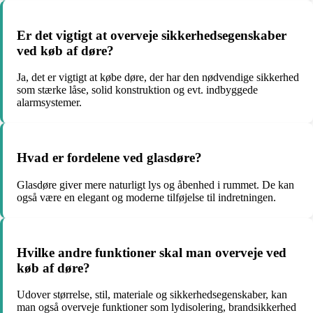
Er det vigtigt at overveje sikkerhedsegenskaber
ved køb af døre?
Ja, det er vigtigt at købe døre, der har den nødvendige sikkerhed
som stærke låse, solid konstruktion og evt. indbyggede
alarmsystemer.
Hvad er fordelene ved glasdøre?
Glasdøre giver mere naturligt lys og åbenhed i rummet. De kan
også være en elegant og moderne tilføjelse til indretningen.
Hvilke andre funktioner skal man overveje ved
køb af døre?
Udover størrelse, stil, materiale og sikkerhedsegenskaber, kan
man også overveje funktioner som lydisolering, brandsikkerhed