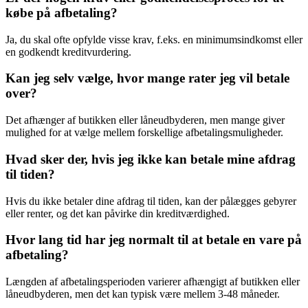
købe på afbetaling?
Ja, du skal ofte opfylde visse krav, f.eks. en minimumsindkomst eller
en godkendt kreditvurdering.
Kan jeg selv vælge, hvor mange rater jeg vil betale
over?
Det afhænger af butikken eller låneudbyderen, men mange giver
mulighed for at vælge mellem forskellige afbetalingsmuligheder.
Hvad sker der, hvis jeg ikke kan betale mine afdrag
til tiden?
Hvis du ikke betaler dine afdrag til tiden, kan der pålægges gebyrer
eller renter, og det kan påvirke din kreditværdighed.
Hvor lang tid har jeg normalt til at betale en vare på
afbetaling?
Længden af afbetalingsperioden varierer afhængigt af butikken eller
låneudbyderen, men det kan typisk være mellem 3-48 måneder.