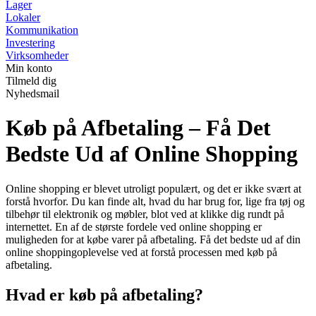
Lager
Lokaler
Kommunikation
Investering
Virksomheder
Min konto
Tilmeld dig
Nyhedsmail
Køb på Afbetaling – Få Det
Bedste Ud af Online Shopping
Online shopping er blevet utroligt populært, og det er ikke svært at
forstå hvorfor. Du kan finde alt, hvad du har brug for, lige fra tøj og
tilbehør til elektronik og møbler, blot ved at klikke dig rundt på
internettet. En af de største fordele ved online shopping er
muligheden for at købe varer på afbetaling. Få det bedste ud af din
online shoppingoplevelse ved at forstå processen med køb på
afbetaling.
Hvad er køb på afbetaling?