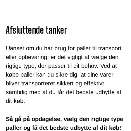
Afsluttende tanker
Uanset om du har brug for paller til transport
eller opbevaring, er det vigtigt at vælge den
rigtige type, der passer til dit behov. Ved at
købe paller kan du sikre dig, at dine varer
bliver transporteret sikkert og effektivt,
samtidig med at du får det bedste udbytte af
dit køb.
Så gå på opdagelse, vælg den rigtige type
paller og få det bedste udbytte af dit køb!