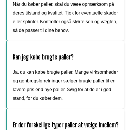
Når du køber paller, skal du være opmærksom på
deres tilstand og kvalitet. Tjek for eventuelle skader
eller splinter. Kontroller også størrelsen og vægten,
så de passer til dine behov.
Kan jeg købe brugte paller?
Ja, du kan købe brugte paller. Mange virksomheder
og genbrugsforretninger sælger brugte paller til en
lavere pris end nye paller. Sørg for at de er i god
stand, før du køber dem.
Er der forskellige typer paller at vælge imellem?