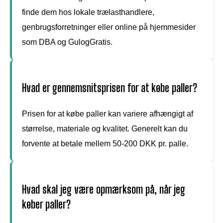
finde dem hos lokale trælasthandlere,
genbrugsforretninger eller online på hjemmesider
som DBA og GulogGratis.
Hvad er gennemsnitsprisen for at købe paller?
Prisen for at købe paller kan variere afhængigt af
størrelse, materiale og kvalitet. Generelt kan du
forvente at betale mellem 50-200 DKK pr. palle.
Hvad skal jeg være opmærksom på, når jeg
køber paller?