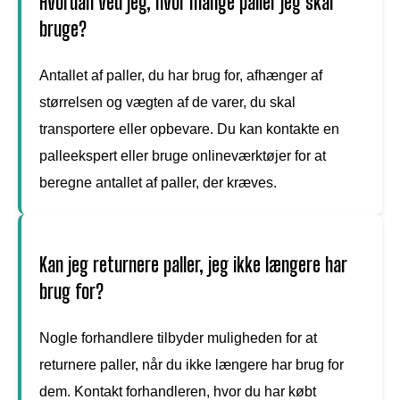
Hvordan ved jeg, hvor mange paller jeg skal
bruge?
Antallet af paller, du har brug for, afhænger af
størrelsen og vægten af de varer, du skal
transportere eller opbevare. Du kan kontakte en
palleekspert eller bruge onlineværktøjer for at
beregne antallet af paller, der kræves.
Kan jeg returnere paller, jeg ikke længere har
brug for?
Nogle forhandlere tilbyder muligheden for at
returnere paller, når du ikke længere har brug for
dem. Kontakt forhandleren, hvor du har købt