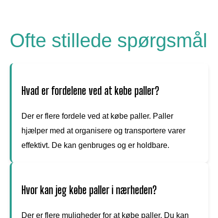
Ofte stillede spørgsmål
Hvad er fordelene ved at købe paller?
Der er flere fordele ved at købe paller. Paller
hjælper med at organisere og transportere varer
effektivt. De kan genbruges og er holdbare.
Hvor kan jeg købe paller i nærheden?
Der er flere muligheder for at købe paller. Du kan