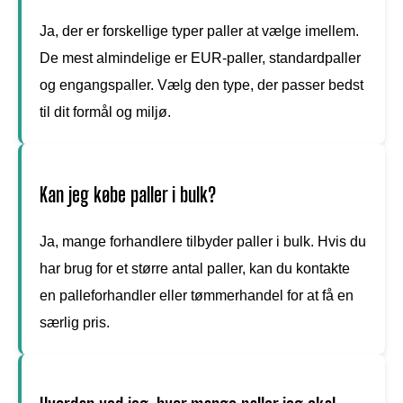
Ja, der er forskellige typer paller at vælge imellem.
De mest almindelige er EUR-paller, standardpaller
og engangspaller. Vælg den type, der passer bedst
til dit formål og miljø.
Kan jeg købe paller i bulk?
Ja, mange forhandlere tilbyder paller i bulk. Hvis du
har brug for et større antal paller, kan du kontakte
en palleforhandler eller tømmerhandel for at få en
særlig pris.