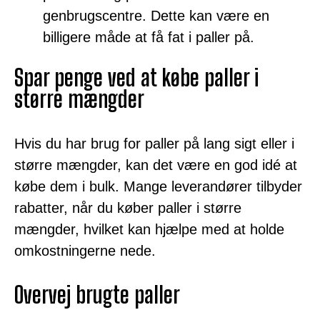
genbrugscentre. Dette kan være en
billigere måde at få fat i paller på.
Spar penge ved at købe paller i
større mængder
Hvis du har brug for paller på lang sigt eller i
større mængder, kan det være en god idé at
købe dem i bulk. Mange leverandører tilbyder
rabatter, når du køber paller i større
mængder, hvilket kan hjælpe med at holde
omkostningerne nede.
Overvej brugte paller