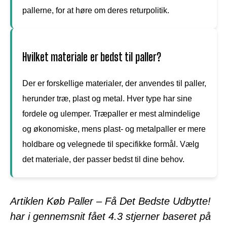
pallerne, for at høre om deres returpolitik.
Hvilket materiale er bedst til paller?
Der er forskellige materialer, der anvendes til paller,
herunder træ, plast og metal. Hver type har sine
fordele og ulemper. Træpaller er mest almindelige
og økonomiske, mens plast- og metalpaller er mere
holdbare og velegnede til specifikke formål. Vælg
det materiale, der passer bedst til dine behov.
Artiklen Køb Paller – Få Det Bedste Udbytte!
har i gennemsnit fået
4.3
stjerner baseret på