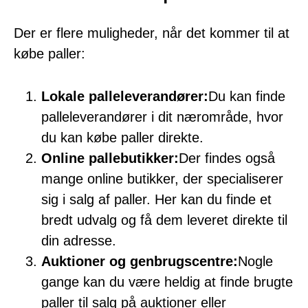
Der er flere muligheder, når det kommer til at
købe paller:
Lokale palleleverandører:
Du kan finde
palleleverandører i dit nærområde, hvor
du kan købe paller direkte.
Online pallebutikker:
Der findes også
mange online butikker, der specialiserer
sig i salg af paller. Her kan du finde et
bredt udvalg og få dem leveret direkte til
din adresse.
Auktioner og genbrugscentre:
Nogle
gange kan du være heldig at finde brugte
paller til salg på auktioner eller