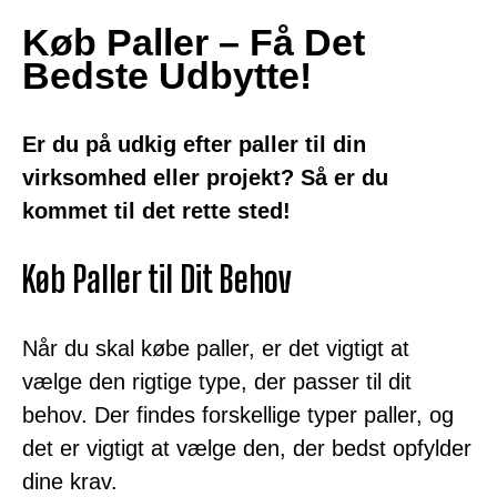
Køb Paller – Få Det
Bedste Udbytte!
Er du på udkig efter paller til din
virksomhed eller projekt? Så er du
kommet til det rette sted!
Køb Paller til Dit Behov
Når du skal købe paller, er det vigtigt at
vælge den rigtige type, der passer til dit
behov. Der findes forskellige typer paller, og
det er vigtigt at vælge den, der bedst opfylder
dine krav.