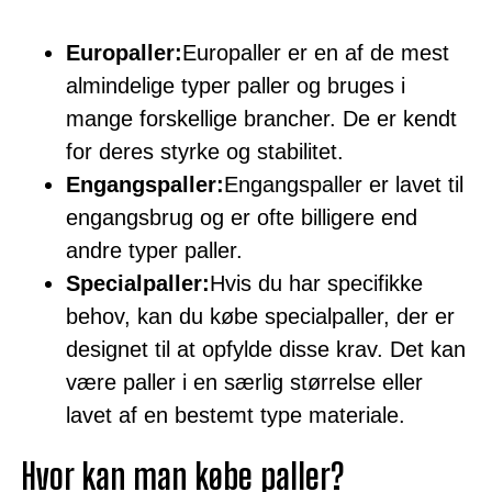
Europaller:
Europaller er en af de mest
almindelige typer paller og bruges i
mange forskellige brancher. De er kendt
for deres styrke og stabilitet.
Engangspaller:
Engangspaller er lavet til
engangsbrug og er ofte billigere end
andre typer paller.
Specialpaller:
Hvis du har specifikke
behov, kan du købe specialpaller, der er
designet til at opfylde disse krav. Det kan
være paller i en særlig størrelse eller
lavet af en bestemt type materiale.
Hvor kan man købe paller?