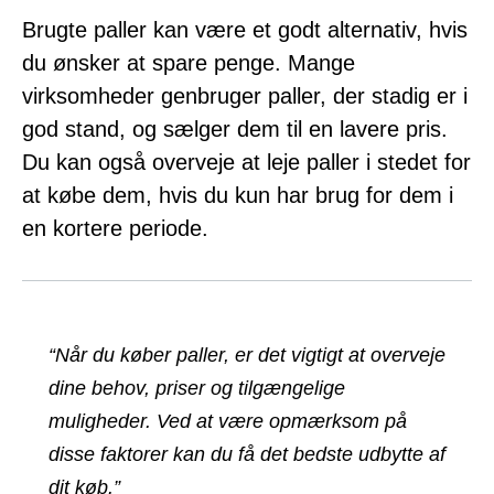
Brugte paller kan være et godt alternativ, hvis
du ønsker at spare penge. Mange
virksomheder genbruger paller, der stadig er i
god stand, og sælger dem til en lavere pris.
Du kan også overveje at leje paller i stedet for
at købe dem, hvis du kun har brug for dem i
en kortere periode.
“Når du køber paller, er det vigtigt at overveje
dine behov, priser og tilgængelige
muligheder. Ved at være opmærksom på
disse faktorer kan du få det bedste udbytte af
dit køb.”