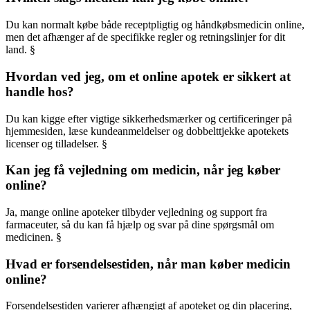
Du kan normalt købe både receptpligtig og håndkøbsmedicin online,
men det afhænger af de specifikke regler og retningslinjer for dit
land. §
Hvordan ved jeg, om et online apotek er sikkert at
handle hos?
Du kan kigge efter vigtige sikkerhedsmærker og certificeringer på
hjemmesiden, læse kundeanmeldelser og dobbelttjekke apotekets
licenser og tilladelser. §
Kan jeg få vejledning om medicin, når jeg køber
online?
Ja, mange online apoteker tilbyder vejledning og support fra
farmaceuter, så du kan få hjælp og svar på dine spørgsmål om
medicinen. §
Hvad er forsendelsestiden, når man køber medicin
online?
Forsendelsestiden varierer afhængigt af apoteket og din placering,