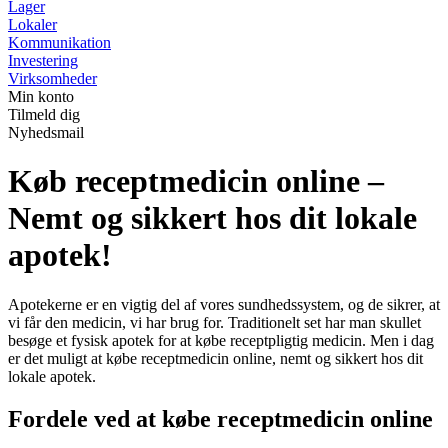
Lager
Lokaler
Kommunikation
Investering
Virksomheder
Min konto
Tilmeld dig
Nyhedsmail
Køb receptmedicin online –
Nemt og sikkert hos dit lokale
apotek!
Apotekerne er en vigtig del af vores sundhedssystem, og de sikrer, at
vi får den medicin, vi har brug for. Traditionelt set har man skullet
besøge et fysisk apotek for at købe receptpligtig medicin. Men i dag
er det muligt at købe receptmedicin online, nemt og sikkert hos dit
lokale apotek.
Fordele ved at købe receptmedicin online