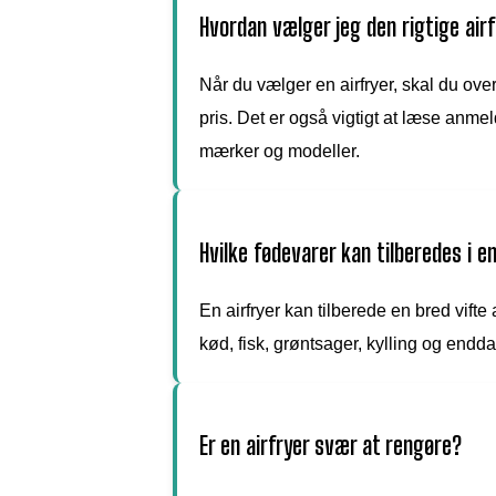
Hvordan vælger jeg den rigtige air
Når du vælger en airfryer, skal du over
pris. Det er også vigtigt at læse anm
mærker og modeller.
Hvilke fødevarer kan tilberedes i en
En airfryer kan tilberede en bred vifte
kød, fisk, grøntsager, kylling og endda
Er en airfryer svær at rengøre?