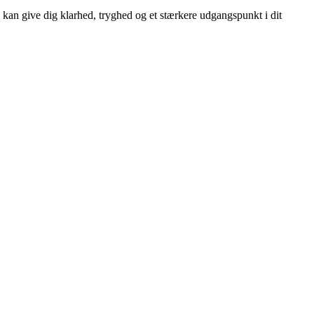
 kan give dig klarhed, tryghed og et stærkere udgangspunkt i dit