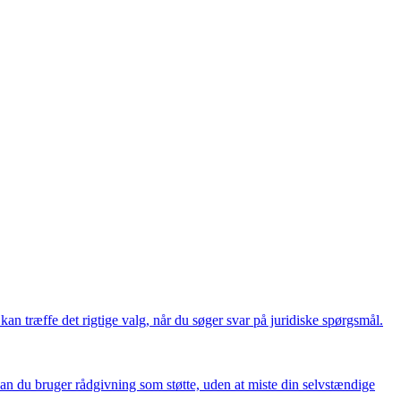
 kan træffe det rigtige valg, når du søger svar på juridiske spørgsmål.
dan du bruger rådgivning som støtte, uden at miste din selvstændige