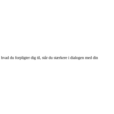
hvad du forpligter dig til, står du stærkere i dialogen med din