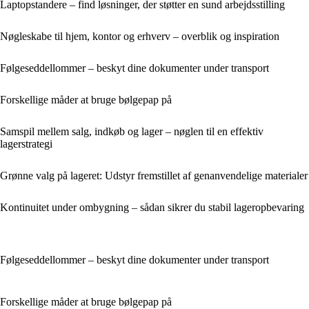
Laptopstandere – find løsninger, der støtter en sund arbejdsstilling
Nøgleskabe til hjem, kontor og erhverv – overblik og inspiration
Følgeseddellommer – beskyt dine dokumenter under transport
Forskellige måder at bruge bølgepap på
Samspil mellem salg, indkøb og lager – nøglen til en effektiv
lagerstrategi
Grønne valg på lageret: Udstyr fremstillet af genanvendelige materialer
Kontinuitet under ombygning – sådan sikrer du stabil lageropbevaring
Følgeseddellommer – beskyt dine dokumenter under transport
Forskellige måder at bruge bølgepap på