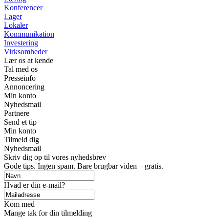
Konferencer
Lager
Lokaler
Kommunikation
Investering
Virksomheder
Lær os at kende
Tal med os
Presseinfo
Annoncering
Min konto
Nyhedsmail
Partnere
Send et tip
Min konto
Tilmeld dig
Nyhedsmail
Skriv dig op til vores nyhedsbrev
Gode tips. Ingen spam. Bare brugbar viden – gratis.
Hvad er din e-mail?
Kom med
Mange tak for din tilmelding