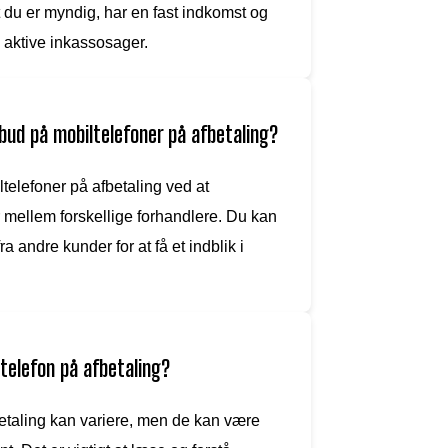
 du er myndig, har en fast indkomst og
re aktive inkassosager.
lbud på mobiltelefoner på afbetaling?
telefoner på afbetaling ved at
 mellem forskellige forhandlere. Du kan
 andre kunder for at få et indblik i
 telefon på afbetaling?
etaling kan variere, men de kan være