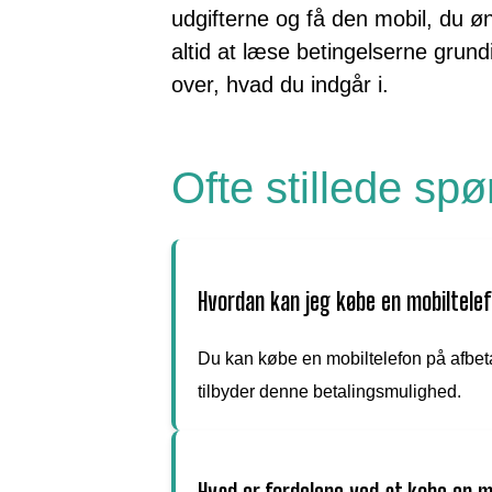
udgifterne og få den mobil, du ø
altid at læse betingelserne grund
over, hvad du indgår i.
Ofte stillede sp
Hvordan kan jeg købe en mobiltelef
Du kan købe en mobiltelefon på afbetal
tilbyder denne betalingsmulighed.