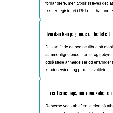
forhandlere, men typisk kræves det, at
ikke er registreret i RKI eller har and
Hvordan kan jeg finde de bedste ti
Du kan finde de bedste tilbud på mobil
sammenligne priser, renter og gebyrer
også læse anmeldelser og erfaringer fra
kundeservicen og produktkvaliteten.
Er renterne høje, når man køber en
Renterne ved køb af en telefon på afb