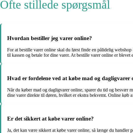
Ofte stillede spørgsmål
Hvordan bestiller jeg varer online?
For at bestille varer online skal du først finde en pålidelig websho
til kassen og betale for dine varer. At bestille varer online er blev
Hvad er fordelene ved at købe mad og dagligvarer 
Når du køber mad og dagligvarer online, sparer du tid og besvær me
dine varer direkte til døren, hvilket er ekstra bekvemt. Online køb
Er det sikkert at købe varer online?
Ja, det kan være sikkert at købe varer online, så længe du handler 