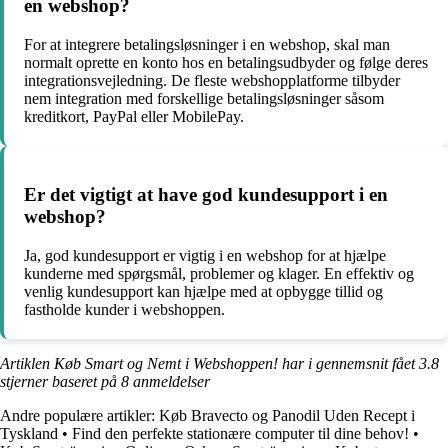
en webshop?
For at integrere betalingsløsninger i en webshop, skal man
normalt oprette en konto hos en betalingsudbyder og følge deres
integrationsvejledning. De fleste webshopplatforme tilbyder
nem integration med forskellige betalingsløsninger såsom
kreditkort, PayPal eller MobilePay.
Er det vigtigt at have god kundesupport i en
webshop?
Ja, god kundesupport er vigtig i en webshop for at hjælpe
kunderne med spørgsmål, problemer og klager. En effektiv og
venlig kundesupport kan hjælpe med at opbygge tillid og
fastholde kunder i webshoppen.
Artiklen Køb Smart og Nemt i Webshoppen! har i gennemsnit fået
3.8
stjerner baseret på
8
anmeldelser
Andre populære artikler:
Køb Bravecto og Panodil Uden Recept i
Tyskland
•
Find den perfekte stationære computer til dine behov!
•