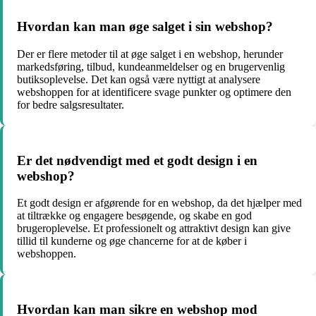
Hvordan kan man øge salget i sin webshop?
Der er flere metoder til at øge salget i en webshop, herunder
markedsføring, tilbud, kundeanmeldelser og en brugervenlig
butiksoplevelse. Det kan også være nyttigt at analysere
webshoppen for at identificere svage punkter og optimere den
for bedre salgsresultater.
Er det nødvendigt med et godt design i en
webshop?
Et godt design er afgørende for en webshop, da det hjælper med
at tiltrække og engagere besøgende, og skabe en god
brugeroplevelse. Et professionelt og attraktivt design kan give
tillid til kunderne og øge chancerne for at de køber i
webshoppen.
Hvordan kan man sikre en webshop mod