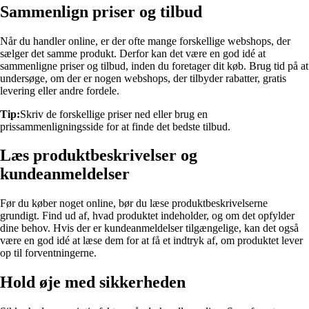
Sammenlign priser og tilbud
Når du handler online, er der ofte mange forskellige webshops, der
sælger det samme produkt. Derfor kan det være en god idé at
sammenligne priser og tilbud, inden du foretager dit køb. Brug tid på at
undersøge, om der er nogen webshops, der tilbyder rabatter, gratis
levering eller andre fordele.
Tip:
Skriv de forskellige priser ned eller brug en
prissammenligningsside for at finde det bedste tilbud.
Læs produktbeskrivelser og
kundeanmeldelser
Før du køber noget online, bør du læse produktbeskrivelserne
grundigt. Find ud af, hvad produktet indeholder, og om det opfylder
dine behov. Hvis der er kundeanmeldelser tilgængelige, kan det også
være en god idé at læse dem for at få et indtryk af, om produktet lever
op til forventningerne.
Hold øje med sikkerheden