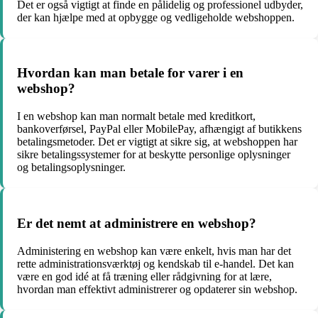
Det er også vigtigt at finde en pålidelig og professionel udbyder,
der kan hjælpe med at opbygge og vedligeholde webshoppen.
Hvordan kan man betale for varer i en
webshop?
I en webshop kan man normalt betale med kreditkort,
bankoverførsel, PayPal eller MobilePay, afhængigt af butikkens
betalingsmetoder. Det er vigtigt at sikre sig, at webshoppen har
sikre betalingssystemer for at beskytte personlige oplysninger
og betalingsoplysninger.
Er det nemt at administrere en webshop?
Administering en webshop kan være enkelt, hvis man har det
rette administrationsværktøj og kendskab til e-handel. Det kan
være en god idé at få træning eller rådgivning for at lære,
hvordan man effektivt administrerer og opdaterer sin webshop.