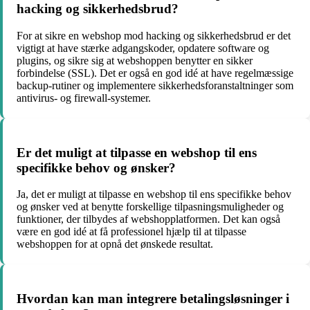
hacking og sikkerhedsbrud?
For at sikre en webshop mod hacking og sikkerhedsbrud er det
vigtigt at have stærke adgangskoder, opdatere software og
plugins, og sikre sig at webshoppen benytter en sikker
forbindelse (SSL). Det er også en god idé at have regelmæssige
backup-rutiner og implementere sikkerhedsforanstaltninger som
antivirus- og firewall-systemer.
Er det muligt at tilpasse en webshop til ens
specifikke behov og ønsker?
Ja, det er muligt at tilpasse en webshop til ens specifikke behov
og ønsker ved at benytte forskellige tilpasningsmuligheder og
funktioner, der tilbydes af webshopplatformen. Det kan også
være en god idé at få professionel hjælp til at tilpasse
webshoppen for at opnå det ønskede resultat.
Hvordan kan man integrere betalingsløsninger i