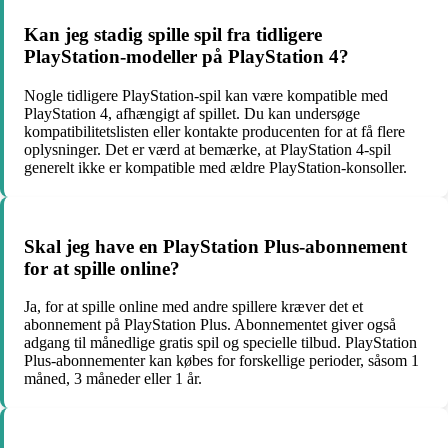
Kan jeg stadig spille spil fra tidligere
PlayStation-modeller på PlayStation 4?
Nogle tidligere PlayStation-spil kan være kompatible med
PlayStation 4, afhængigt af spillet. Du kan undersøge
kompatibilitetslisten eller kontakte producenten for at få flere
oplysninger. Det er værd at bemærke, at PlayStation 4-spil
generelt ikke er kompatible med ældre PlayStation-konsoller.
Skal jeg have en PlayStation Plus-abonnement
for at spille online?
Ja, for at spille online med andre spillere kræver det et
abonnement på PlayStation Plus. Abonnementet giver også
adgang til månedlige gratis spil og specielle tilbud. PlayStation
Plus-abonnementer kan købes for forskellige perioder, såsom 1
måned, 3 måneder eller 1 år.