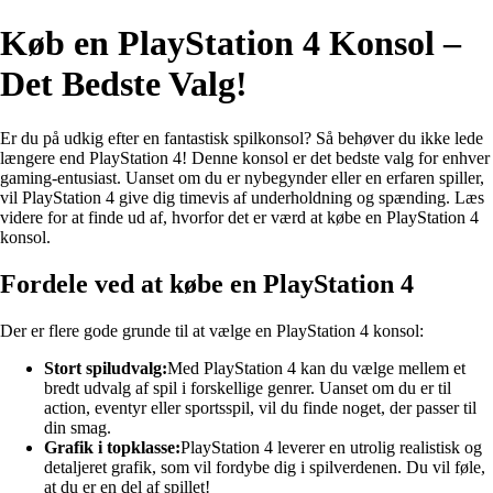
Køb en PlayStation 4 Konsol –
Det Bedste Valg!
Er du på udkig efter en fantastisk spilkonsol? Så behøver du ikke lede
længere end PlayStation 4! Denne konsol er det bedste valg for enhver
gaming-entusiast. Uanset om du er nybegynder eller en erfaren spiller,
vil PlayStation 4 give dig timevis af underholdning og spænding. Læs
videre for at finde ud af, hvorfor det er værd at købe en PlayStation 4
konsol.
Fordele ved at købe en PlayStation 4
Der er flere gode grunde til at vælge en PlayStation 4 konsol:
Stort spiludvalg:
Med PlayStation 4 kan du vælge mellem et
bredt udvalg af spil i forskellige genrer. Uanset om du er til
action, eventyr eller sportsspil, vil du finde noget, der passer til
din smag.
Grafik i topklasse:
PlayStation 4 leverer en utrolig realistisk og
detaljeret grafik, som vil fordybe dig i spilverdenen. Du vil føle,
at du er en del af spillet!