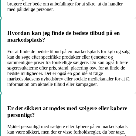
brugere eller bede om anbefalinger for at sikre, at du handler
med pålidelige personer.
Hvordan kan jeg finde de bedste tilbud på en
markedsplads?
For at finde de bedste tilbud på en markedsplads for køb og salg
kan du søge efter specifikke produkter eller tjenester og
sammenligne priser fra forskellige sælgere. Du kan også filtrere
søgeresultaterne efter pris, stand, placering osv. for at finde de
bedste muligheder. Det er også en god idé at følge
markedspladsens nyhedsbrev eller sociale mediekanaler for at få
information om aktuelle tilbud eller kampagner.
Er det sikkert at mødes med sælgere eller købere
personligt?
Mødet personligt med sælgere eller købere på en markedsplads
kan være sikkert, men der er visse forholdsregler, du bør tage.