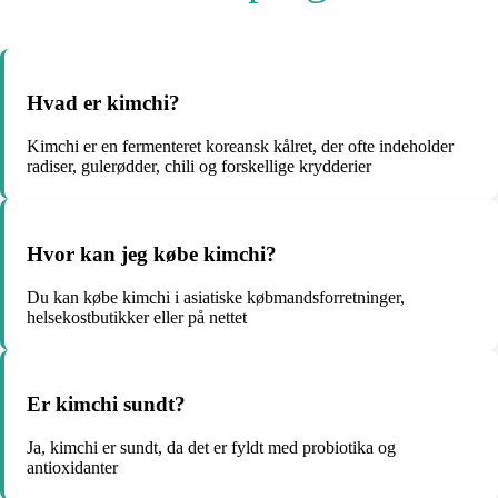
Hvad er kimchi?
Kimchi er en fermenteret koreansk kålret, der ofte indeholder
radiser, gulerødder, chili og forskellige krydderier
Hvor kan jeg købe kimchi?
Du kan købe kimchi i asiatiske købmandsforretninger,
helsekostbutikker eller på nettet
Er kimchi sundt?
Ja, kimchi er sundt, da det er fyldt med probiotika og
antioxidanter