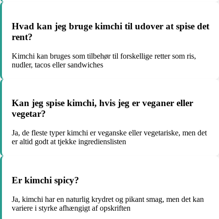
Hvad kan jeg bruge kimchi til udover at spise det
rent?
Kimchi kan bruges som tilbehør til forskellige retter som ris,
nudler, tacos eller sandwiches
Kan jeg spise kimchi, hvis jeg er veganer eller
vegetar?
Ja, de fleste typer kimchi er veganske eller vegetariske, men det
er altid godt at tjekke ingredienslisten
Er kimchi spicy?
Ja, kimchi har en naturlig krydret og pikant smag, men det kan
variere i styrke afhængigt af opskriften