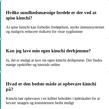
Hvilke sundhedsmæssige fordele er der ved at
spise kimchi?
At spise kimchi kan forbedre fordøjelsen, styrke immunsystemet
og muligvis reducere risikoen for visse sygdomme
Kan jeg lave min egen kimchi derhjemme?
Ja, det er muligt at lave sin egen kimchi derhjemme. Der findes
mange opskrifter og tutorials online
Hvad er den bedste måde at opbevare kimchi
på?
Kimchi bør opbevares i en lufttæt beholder i køleskabet for at
bevare smagen og konsistensen bedst muligt