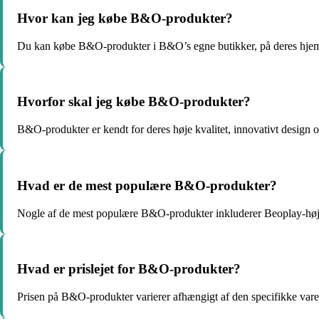
Hvor kan jeg købe B&O-produkter?
Du kan købe B&O-produkter i B&O’s egne butikker, på deres hjemm
Hvorfor skal jeg købe B&O-produkter?
B&O-produkter er kendt for deres høje kvalitet, innovativt design o
Hvad er de mest populære B&O-produkter?
Nogle af de mest populære B&O-produkter inkluderer Beoplay-høj
Hvad er prislejet for B&O-produkter?
Prisen på B&O-produkter varierer afhængigt af den specifikke vare, 