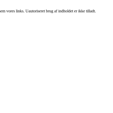
 vores links. Uautoriseret brug af indholdet er ikke tilladt.