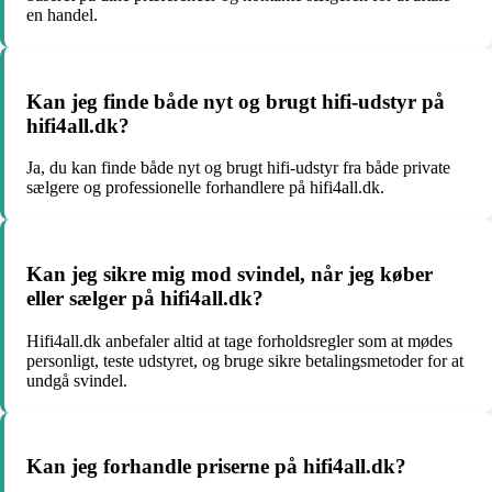
en handel.
Kan jeg finde både nyt og brugt hifi-udstyr på
hifi4all.dk?
Ja, du kan finde både nyt og brugt hifi-udstyr fra både private
sælgere og professionelle forhandlere på hifi4all.dk.
Kan jeg sikre mig mod svindel, når jeg køber
eller sælger på hifi4all.dk?
Hifi4all.dk anbefaler altid at tage forholdsregler som at mødes
personligt, teste udstyret, og bruge sikre betalingsmetoder for at
undgå svindel.
Kan jeg forhandle priserne på hifi4all.dk?