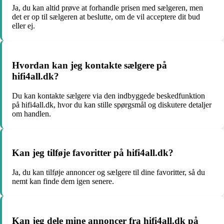
Ja, du kan altid prøve at forhandle prisen med sælgeren, men
det er op til sælgeren at beslutte, om de vil acceptere dit bud
eller ej.
Hvordan kan jeg kontakte sælgere på
hifi4all.dk?
Du kan kontakte sælgere via den indbyggede beskedfunktion
på hifi4all.dk, hvor du kan stille spørgsmål og diskutere detaljer
om handlen.
Kan jeg tilføje favoritter på hifi4all.dk?
Ja, du kan tilføje annoncer og sælgere til dine favoritter, så du
nemt kan finde dem igen senere.
Kan jeg dele mine annoncer fra hifi4all.dk på