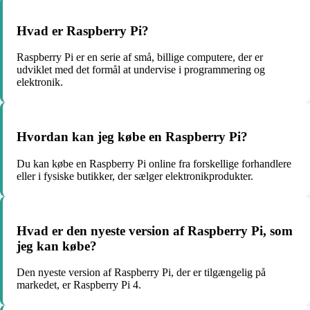
Hvad er Raspberry Pi?
Raspberry Pi er en serie af små, billige computere, der er
udviklet med det formål at undervise i programmering og
elektronik.
Hvordan kan jeg købe en Raspberry Pi?
Du kan købe en Raspberry Pi online fra forskellige forhandlere
eller i fysiske butikker, der sælger elektronikprodukter.
Hvad er den nyeste version af Raspberry Pi, som
jeg kan købe?
Den nyeste version af Raspberry Pi, der er tilgængelig på
markedet, er Raspberry Pi 4.