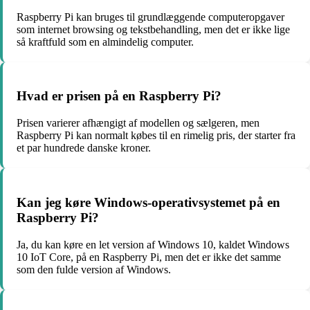
Raspberry Pi kan bruges til grundlæggende computeropgaver
som internet browsing og tekstbehandling, men det er ikke lige
så kraftfuld som en almindelig computer.
Hvad er prisen på en Raspberry Pi?
Prisen varierer afhængigt af modellen og sælgeren, men
Raspberry Pi kan normalt købes til en rimelig pris, der starter fra
et par hundrede danske kroner.
Kan jeg køre Windows-operativsystemet på en
Raspberry Pi?
Ja, du kan køre en let version af Windows 10, kaldet Windows
10 IoT Core, på en Raspberry Pi, men det er ikke det samme
som den fulde version af Windows.