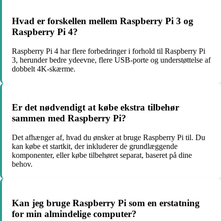
Hvad er forskellen mellem Raspberry Pi 3 og
Raspberry Pi 4?
Raspberry Pi 4 har flere forbedringer i forhold til Raspberry Pi
3, herunder bedre ydeevne, flere USB-porte og understøttelse af
dobbelt 4K-skærme.
Er det nødvendigt at købe ekstra tilbehør
sammen med Raspberry Pi?
Det afhænger af, hvad du ønsker at bruge Raspberry Pi til. Du
kan købe et startkit, der inkluderer de grundlæggende
komponenter, eller købe tilbehøret separat, baseret på dine
behov.
Kan jeg bruge Raspberry Pi som en erstatning
for min almindelige computer?