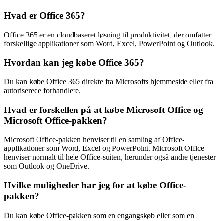
Hvad er Office 365?
Office 365 er en cloudbaseret løsning til produktivitet, der omfatter
forskellige applikationer som Word, Excel, PowerPoint og Outlook.
Hvordan kan jeg købe Office 365?
Du kan købe Office 365 direkte fra Microsofts hjemmeside eller fra
autoriserede forhandlere.
Hvad er forskellen på at købe Microsoft Office og
Microsoft Office-pakken?
Microsoft Office-pakken henviser til en samling af Office-
applikationer som Word, Excel og PowerPoint. Microsoft Office
henviser normalt til hele Office-suiten, herunder også andre tjenester
som Outlook og OneDrive.
Hvilke muligheder har jeg for at købe Office-
pakken?
Du kan købe Office-pakken som en engangskøb eller som en