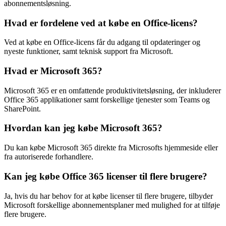
abonnementsløsning.
Hvad er fordelene ved at købe en Office-licens?
Ved at købe en Office-licens får du adgang til opdateringer og
nyeste funktioner, samt teknisk support fra Microsoft.
Hvad er Microsoft 365?
Microsoft 365 er en omfattende produktivitetsløsning, der inkluderer
Office 365 applikationer samt forskellige tjenester som Teams og
SharePoint.
Hvordan kan jeg købe Microsoft 365?
Du kan købe Microsoft 365 direkte fra Microsofts hjemmeside eller
fra autoriserede forhandlere.
Kan jeg købe Office 365 licenser til flere brugere?
Ja, hvis du har behov for at købe licenser til flere brugere, tilbyder
Microsoft forskellige abonnementsplaner med mulighed for at tilføje
flere brugere.