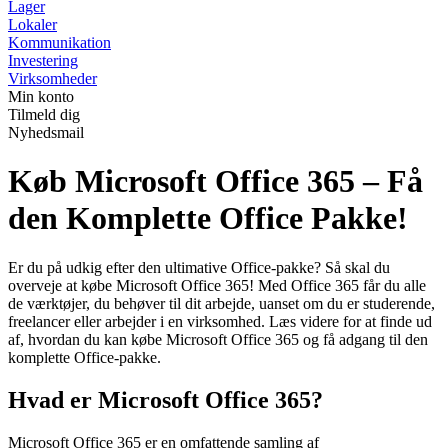
Lager
Lokaler
Kommunikation
Investering
Virksomheder
Min konto
Tilmeld dig
Nyhedsmail
Køb Microsoft Office 365 – Få
den Komplette Office Pakke!
Er du på udkig efter den ultimative Office-pakke? Så skal du
overveje at købe Microsoft Office 365! Med Office 365 får du alle
de værktøjer, du behøver til dit arbejde, uanset om du er studerende,
freelancer eller arbejder i en virksomhed. Læs videre for at finde ud
af, hvordan du kan købe Microsoft Office 365 og få adgang til den
komplette Office-pakke.
Hvad er Microsoft Office 365?
Microsoft Office 365 er en omfattende samling af