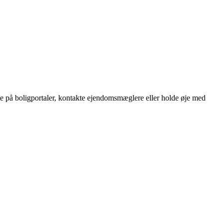
ge på boligportaler, kontakte ejendomsmæglere eller holde øje med