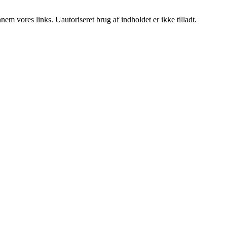
m vores links. Uautoriseret brug af indholdet er ikke tilladt.