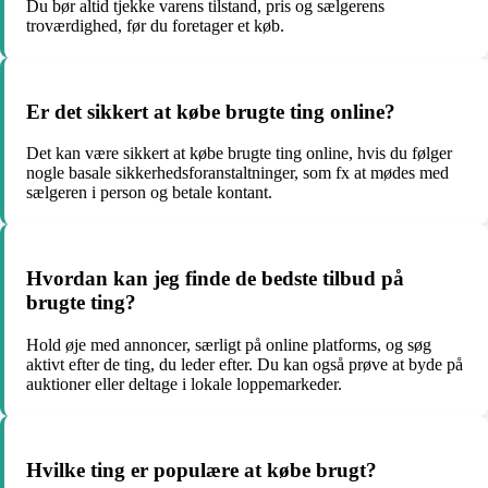
Du bør altid tjekke varens tilstand, pris og sælgerens
troværdighed, før du foretager et køb.
Er det sikkert at købe brugte ting online?
Det kan være sikkert at købe brugte ting online, hvis du følger
nogle basale sikkerhedsforanstaltninger, som fx at mødes med
sælgeren i person og betale kontant.
Hvordan kan jeg finde de bedste tilbud på
brugte ting?
Hold øje med annoncer, særligt på online platforms, og søg
aktivt efter de ting, du leder efter. Du kan også prøve at byde på
auktioner eller deltage i lokale loppemarkeder.
Hvilke ting er populære at købe brugt?