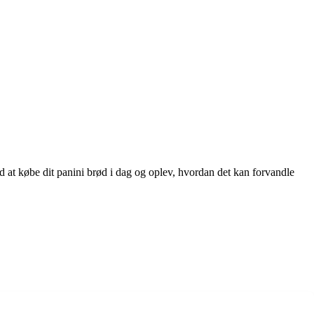
ed at købe dit panini brød i dag og oplev, hvordan det kan forvandle