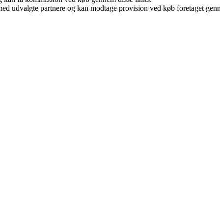
med udvalgte partnere og kan modtage provision ved køb foretaget gennem