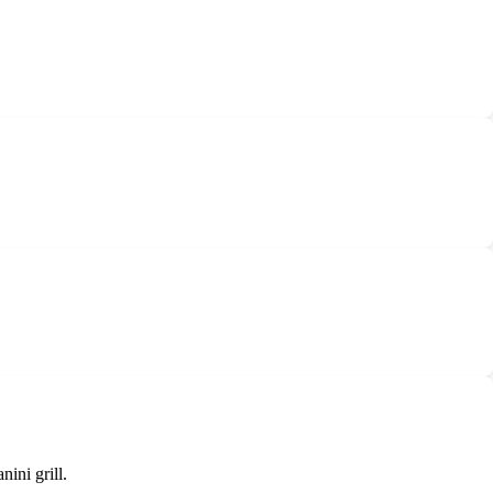
ini grill.