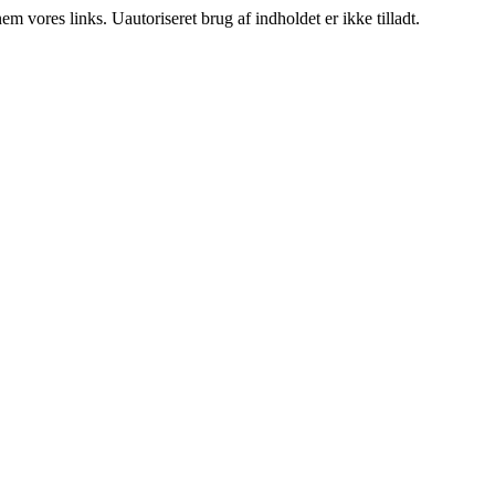
 vores links. Uautoriseret brug af indholdet er ikke tilladt.