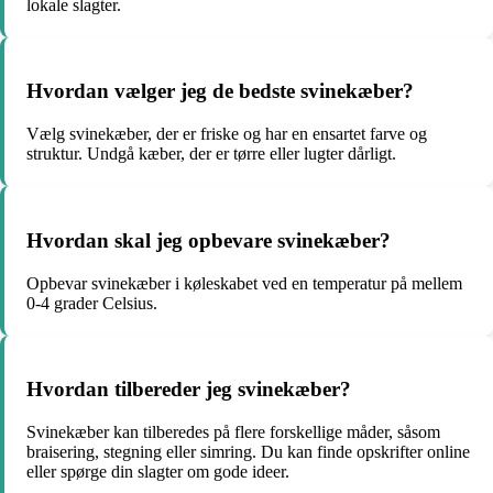
lokale slagter.
Hvordan vælger jeg de bedste svinekæber?
Vælg svinekæber, der er friske og har en ensartet farve og
struktur. Undgå kæber, der er tørre eller lugter dårligt.
Hvordan skal jeg opbevare svinekæber?
Opbevar svinekæber i køleskabet ved en temperatur på mellem
0-4 grader Celsius.
Hvordan tilbereder jeg svinekæber?
Svinekæber kan tilberedes på flere forskellige måder, såsom
braisering, stegning eller simring. Du kan finde opskrifter online
eller spørge din slagter om gode ideer.