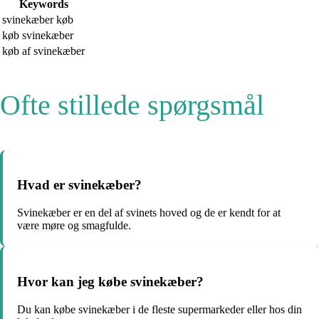
Keywords
svinekæber køb
køb svinekæber
køb af svinekæber
Ofte stillede spørgsmål
Hvad er svinekæber?
Svinekæber er en del af svinets hoved og de er kendt for at
være møre og smagfulde.
Hvor kan jeg købe svinekæber?
Du kan købe svinekæber i de fleste supermarkeder eller hos din