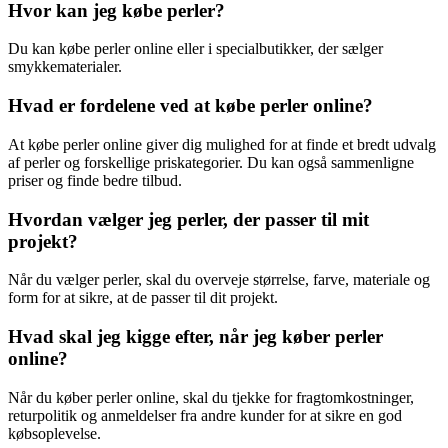
Hvor kan jeg købe perler?
Du kan købe perler online eller i specialbutikker, der sælger
smykkematerialer.
Hvad er fordelene ved at købe perler online?
At købe perler online giver dig mulighed for at finde et bredt udvalg
af perler og forskellige priskategorier. Du kan også sammenligne
priser og finde bedre tilbud.
Hvordan vælger jeg perler, der passer til mit
projekt?
Når du vælger perler, skal du overveje størrelse, farve, materiale og
form for at sikre, at de passer til dit projekt.
Hvad skal jeg kigge efter, når jeg køber perler
online?
Når du køber perler online, skal du tjekke for fragtomkostninger,
returpolitik og anmeldelser fra andre kunder for at sikre en god
købsoplevelse.