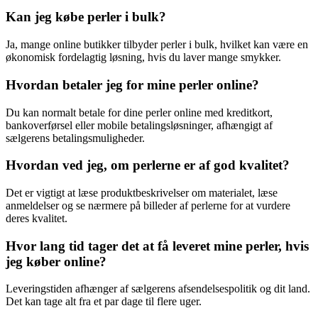
Kan jeg købe perler i bulk?
Ja, mange online butikker tilbyder perler i bulk, hvilket kan være en
økonomisk fordelagtig løsning, hvis du laver mange smykker.
Hvordan betaler jeg for mine perler online?
Du kan normalt betale for dine perler online med kreditkort,
bankoverførsel eller mobile betalingsløsninger, afhængigt af
sælgerens betalingsmuligheder.
Hvordan ved jeg, om perlerne er af god kvalitet?
Det er vigtigt at læse produktbeskrivelser om materialet, læse
anmeldelser og se nærmere på billeder af perlerne for at vurdere
deres kvalitet.
Hvor lang tid tager det at få leveret mine perler, hvis
jeg køber online?
Leveringstiden afhænger af sælgerens afsendelsespolitik og dit land.
Det kan tage alt fra et par dage til flere uger.