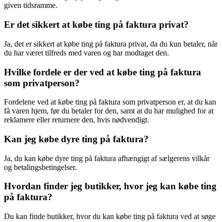
given tidsramme.
Er det sikkert at købe ting på faktura privat?
Ja, det er sikkert at købe ting på faktura privat, da du kun betaler, når
du har været tilfreds med varen og har modtaget den.
Hvilke fordele er der ved at købe ting på faktura
som privatperson?
Fordelene ved at købe ting på faktura som privatperson er, at du kan
få varen hjem, før du betaler for den, samt at du har mulighed for at
reklamere eller returnere den, hvis nødvendigt.
Kan jeg købe dyre ting på faktura?
Ja, du kan købe dyre ting på faktura afhængigt af sælgerens vilkår
og betalingsbetingelser.
Hvordan finder jeg butikker, hvor jeg kan købe ting
på faktura?
Du kan finde butikker, hvor du kan købe ting på faktura ved at søge