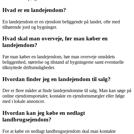
Hvad er en landejendom?
En landejendom er en ejendom beliggende på landet, ofte med
tilhørende jord og bygninger.
Hvad skal man overveje, før man køber en
landejendom?
Før man køber en landejendom, bør man overveje områdets
beliggenhed, størrelse og tilstand af bygningerne samt eventuelle
tilknyttede driftsmuligheder.
Hvordan finder jeg en landejendom til salg?
Der er flere måder at finde landejendomme til salg. Man kan søge på
online ejendomsportaler, kontakte en ejendomsmægler eller følge
med i lokale annoncer.
Hvordan kan jeg købe en nedlagt
landbrugsejendom?
For at købe en nedlagt landbrugsejendom skal man kontakte