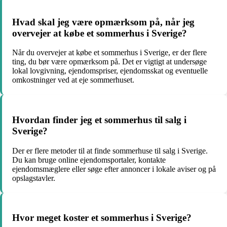
Hvad skal jeg være opmærksom på, når jeg
overvejer at købe et sommerhus i Sverige?
Når du overvejer at købe et sommerhus i Sverige, er der flere
ting, du bør være opmærksom på. Det er vigtigt at undersøge
lokal lovgivning, ejendomspriser, ejendomsskat og eventuelle
omkostninger ved at eje sommerhuset.
Hvordan finder jeg et sommerhus til salg i
Sverige?
Der er flere metoder til at finde sommerhuse til salg i Sverige.
Du kan bruge online ejendomsportaler, kontakte
ejendomsmæglere eller søge efter annoncer i lokale aviser og på
opslagstavler.
Hvor meget koster et sommerhus i Sverige?