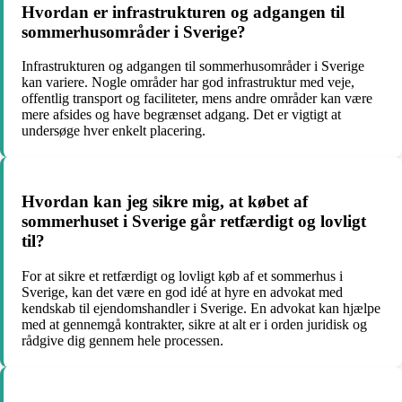
Hvordan er infrastrukturen og adgangen til
sommerhusområder i Sverige?
Infrastrukturen og adgangen til sommerhusområder i Sverige
kan variere. Nogle områder har god infrastruktur med veje,
offentlig transport og faciliteter, mens andre områder kan være
mere afsides og have begrænset adgang. Det er vigtigt at
undersøge hver enkelt placering.
Hvordan kan jeg sikre mig, at købet af
sommerhuset i Sverige går retfærdigt og lovligt
til?
For at sikre et retfærdigt og lovligt køb af et sommerhus i
Sverige, kan det være en god idé at hyre en advokat med
kendskab til ejendomshandler i Sverige. En advokat kan hjælpe
med at gennemgå kontrakter, sikre at alt er i orden juridisk og
rådgive dig gennem hele processen.