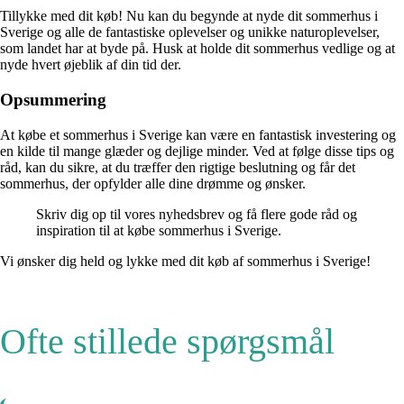
Tillykke med dit køb! Nu kan du begynde at nyde dit sommerhus i
Sverige og alle de fantastiske oplevelser og unikke naturoplevelser,
som landet har at byde på. Husk at holde dit sommerhus vedlige og at
nyde hvert øjeblik af din tid der.
Opsummering
At købe et sommerhus i Sverige kan være en fantastisk investering og
en kilde til mange glæder og dejlige minder. Ved at følge disse tips og
råd, kan du sikre, at du træffer den rigtige beslutning og får det
sommerhus, der opfylder alle dine drømme og ønsker.
Skriv dig op til vores nyhedsbrev og få flere gode råd og
inspiration til at købe sommerhus i Sverige.
Vi ønsker dig held og lykke med dit køb af sommerhus i Sverige!
Ofte stillede spørgsmål