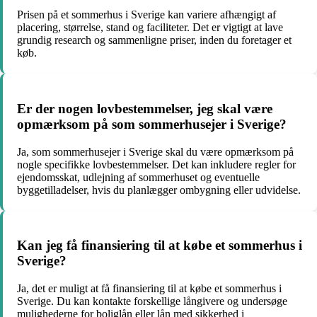
Prisen på et sommerhus i Sverige kan variere afhængigt af
placering, størrelse, stand og faciliteter. Det er vigtigt at lave
grundig research og sammenligne priser, inden du foretager et
køb.
Er der nogen lovbestemmelser, jeg skal være
opmærksom på som sommerhusejer i Sverige?
Ja, som sommerhusejer i Sverige skal du være opmærksom på
nogle specifikke lovbestemmelser. Det kan inkludere regler for
ejendomsskat, udlejning af sommerhuset og eventuelle
byggetilladelser, hvis du planlægger ombygning eller udvidelse.
Kan jeg få finansiering til at købe et sommerhus i
Sverige?
Ja, det er muligt at få finansiering til at købe et sommerhus i
Sverige. Du kan kontakte forskellige långivere og undersøge
mulighederne for boliglån eller lån med sikkerhed i