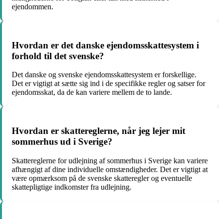
ejendommen.
Hvordan er det danske ejendomsskattesystem i
forhold til det svenske?
Det danske og svenske ejendomsskattesystem er forskellige.
Det er vigtigt at sætte sig ind i de specifikke regler og satser for
ejendomsskat, da de kan variere mellem de to lande.
Hvordan er skattereglerne, når jeg lejer mit
sommerhus ud i Sverige?
Skattereglerne for udlejning af sommerhus i Sverige kan variere
afhængigt af dine individuelle omstændigheder. Det er vigtigt at
være opmærksom på de svenske skatteregler og eventuelle
skattepligtige indkomster fra udlejning.